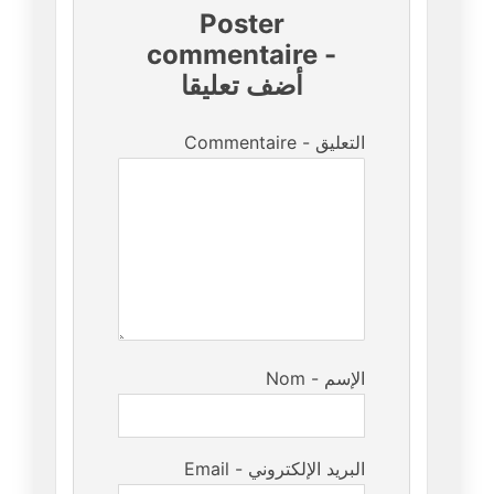
Poster
commentaire
-
أضف تعليقا
Commentaire - التعليق
Nom - الإسم
Email - البريد الإلكتروني