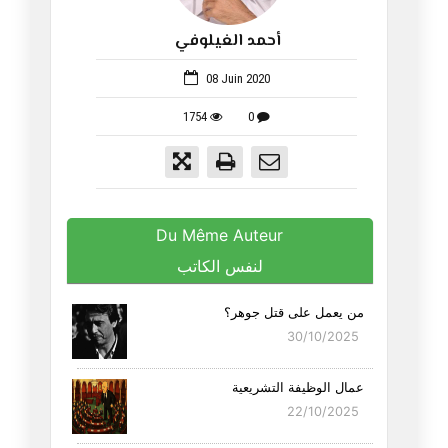
أحمد الغيلوفي
114
08 Juin 2020
1754
0
Du Même Auteur
لنفس الكاتب
من يعمل على قتل جوهر؟
30/10/2025
عمال الوظيفة التشريعية
22/10/2025