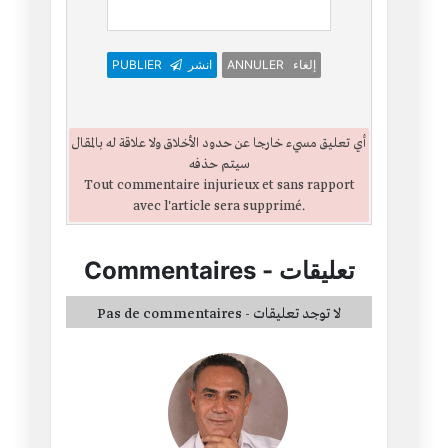
ANNULER إلغاء
انشر
PUBLIER
أي تعليق مسيء خارجا عن حدود الأخلاق ولا علاقة له بالمقال
سيتم حذفه
Tout commentaire injurieux et sans rapport
avec l'article sera supprimé.
تعليقات
-
Commentaires
Pas de commentaires - لا توجد تعليقات