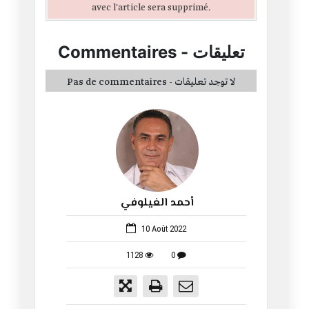
avec l'article sera supprimé.
تعليقات
-
Commentaires
Pas de commentaires - لا توجد تعليقات
أحمد الغيلوفي
114
10 Août 2022
1128
0