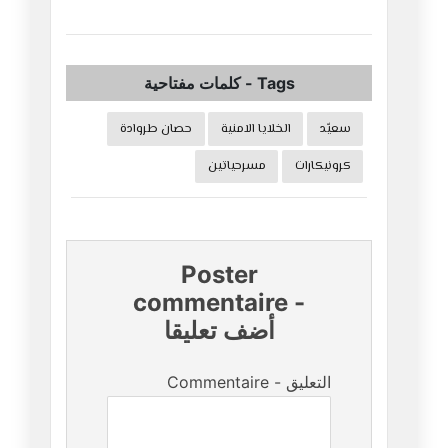
Tags
-
كلمات مفتاحية
سعيّد
الخلايا الامنية
حصان طروادة
كرونيكارات
مسرحياتين
Poster
commentaire
-
أضف تعليقا
Commentaire - التعليق