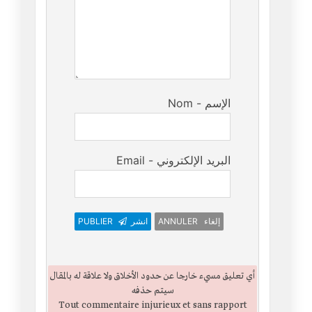
Nom - الإسم
Email - البريد الإلكتروني
ANNULER إلغاء
انشر
PUBLIER
أي تعليق مسيء خارجا عن حدود الأخلاق ولا علاقة له بالمقال
سيتم حذفه
Tout commentaire injurieux et sans rapport