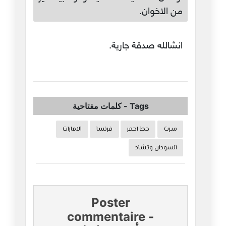
من الاخوان.
انشالله صدقة جارية.
Tags
-
كلمات مفتاحية
سرت
خط احمر
فرنسا
الامارات
السودان وتشاد
Poster
commentaire
-