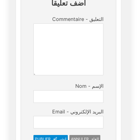
أضف تعليقا
Commentaire - التعليق
Nom - الإسم
Email - البريد الإلكتروني
ANNULER إلغاء
انشر
PUBLIER