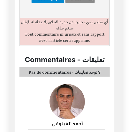
أي تعليق مسيء خارجا عن حدود الأخلاق ولا علاقة له بالمقال
سيتم حذفه
Tout commentaire injurieux et sans rapport
avec l'article sera supprimé.
تعليقات
-
Commentaires
Pas de commentaires - لا توجد تعليقات
أحمد الغيلوفي
114