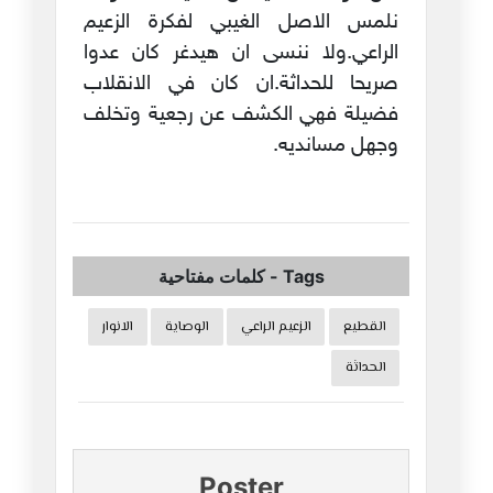
نلمس الاصل الغيبي لفكرة الزعيم
الراعي.ولا ننسى ان هيدغر كان عدوا
صريحا للحداثة.ان كان في الانقلاب
فضيلة فهي الكشف عن رجعية وتخلف
وجهل مسانديه.
Tags
-
كلمات مفتاحية
القطيع
الزعيم الراعي
الوصاية
الانوار
الحداثة
Poster