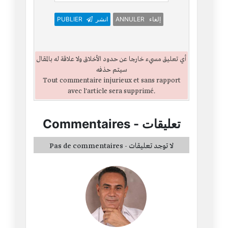
ANNULER إلغاء
انشر
PUBLIER
أي تعليق مسيء خارجا عن حدود الأخلاق ولا علاقة له بالمقال
سيتم حذفه
Tout commentaire injurieux et sans rapport
avec l'article sera supprimé.
تعليقات
-
Commentaires
Pas de commentaires - لا توجد تعليقات