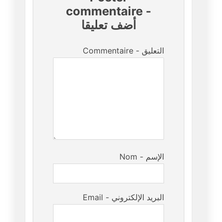
commentaire
-
أضف تعليقا
Commentaire - التعليق
Nom - الإسم
Email - البريد الإلكتروني