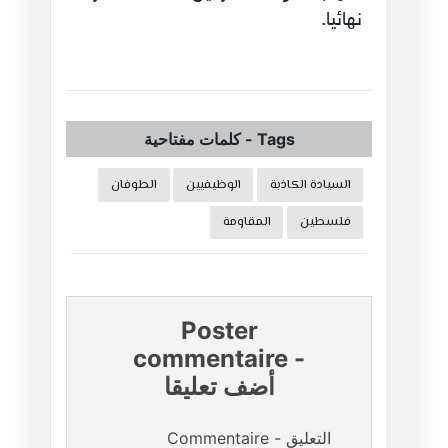
نهائيا.
Tags
-
كلمات مفتاحية
السيادة الكاذبة
الوظيفيين
الطوفان
فلسطين
المقاومة
Poster
commentaire
-
أضف تعليقا
Commentaire - التعليق