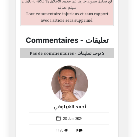
أي تعليق مسيء خارجا عن حدود الأخلاق ولا علاقة له بالمقال
سيتم حذفه
Tout commentaire injurieux et sans rapport
avec l'article sera supprimé.
تعليقات
-
Commentaires
Pas de commentaires - لا توجد تعليقات
أحمد الغيلوفي
114
23 Juin 2024
1170
0