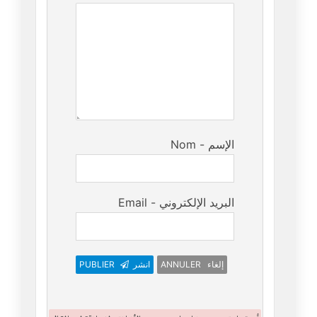
Nom - الإسم
Email - البريد الإلكتروني
ANNULER إلغاء
انشر
PUBLIER