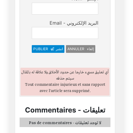
Email - البريد الإلكتروني
ANNULER إلغاء
انشر
PUBLIER
أي تعليق مسيء خارجا عن حدود الأخلاق ولا علاقة له بالمقال
سيتم حذفه
Tout commentaire injurieux et sans rapport
avec l'article sera supprimé.
تعليقات
-
Commentaires
Pas de commentaires - لا توجد تعليقات