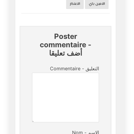
الامين باي
الاعتذار
Poster
commentaire
-
أضف تعليقا
Commentaire - التعليق
Nom - الإسم