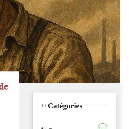
 de
Catégories
سياسة
6280