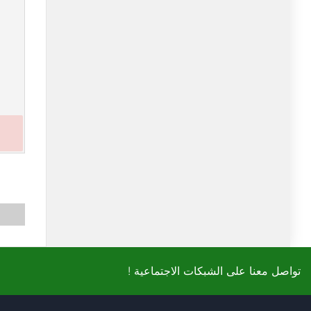
! تواصل معنا على الشبكات الاجتماعية