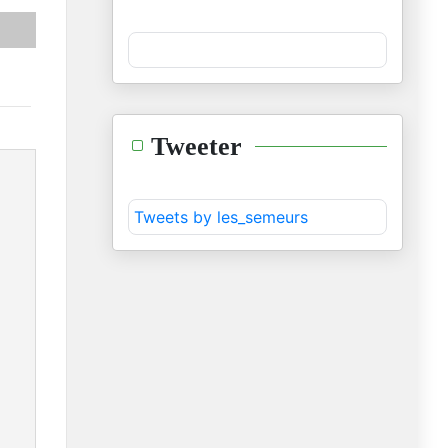
Tweeter
Tweets by les_semeurs