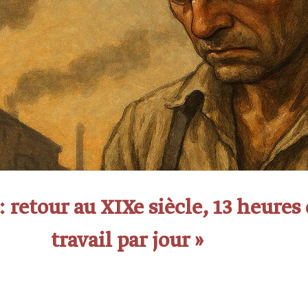
: retour au XIXe siècle, 13 heures
travail par jour »