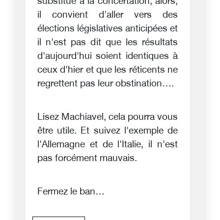
substitue à la concertation, alors,
il convient d'aller vers des
élections législatives anticipées et
il n'est pas dit que les résultats
d'aujourd'hui soient identiques à
ceux d'hier et que les réticents ne
regrettent pas leur obstination….
Lisez Machiavel, cela pourra vous
être utile. Et suivez l'exemple de
l'Allemagne et de l'Italie, il n'est
pas forcément mauvais.
Fermez le ban…