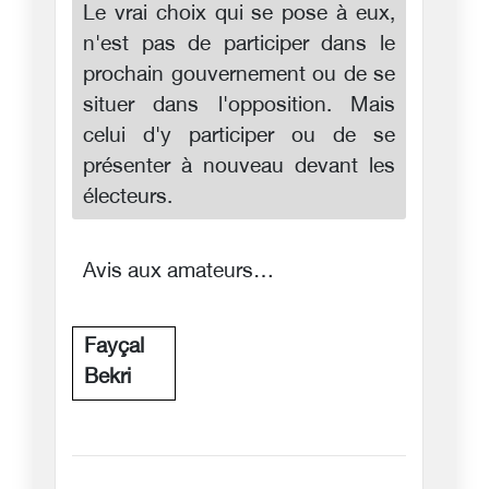
Le vrai choix qui se pose à eux,
n'est pas de participer dans le
prochain gouvernement ou de se
situer dans l'opposition. Mais
celui d'y participer ou de se
présenter à nouveau devant les
électeurs.
Avis aux amateurs…
Fayçal
Bekri