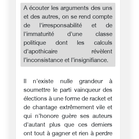
A écouter les arguments des uns
et des autres, on se rend compte
de l'irresponsabilité et de
l'immaturité d'une classe
politique dont les calculs
d'apothicaire révèlent
l’inconsistance et l’insignifiance.
Il n'existe nulle grandeur à
soumettre le parti vainqueur des
élections à une forme de racket et
de chantage extrêmement vile et
qui n'honore guère ses auteurs
d'autant plus que ces derniers
ont tout à gagner et rien à perdre