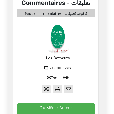
Commentaires
-
تعليقات
Pas de commentaires - لا توجد تعليقات
Les Semeurs
52
23 Octobre 2019
2067
0
Du Même Auteur