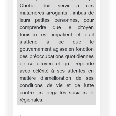
Chebbi doit servir à ces
matamores arrogants , imbus de
leurs petites personnes, pour
comprendre que le citoyen
tunisien est impatient et qu'il
s'attend à ce que le
gouvernement agisse en fonction
des préoccupations quotidiennes
de ce citoyen et qu'il réponde
avec célérité à ses attentes en
matière d'amélioration de ses
conditions de vie et de lutte
contre les inégalités sociales et
régionales.