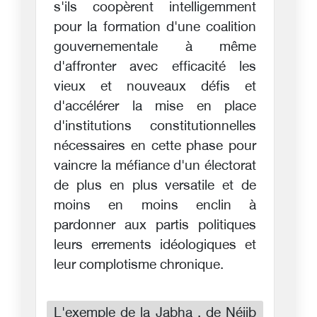
s'ils coopèrent intelligemment
pour la formation d'une coalition
gouvernementale à même
d'affronter avec efficacité les
vieux et nouveaux défis et
d'accélérer la mise en place
d'institutions constitutionnelles
nécessaires en cette phase pour
vaincre la méfiance d'un électorat
de plus en plus versatile et de
moins en moins enclin à
pardonner aux partis politiques
leurs errements idéologiques et
leur complotisme chronique.
L'exemple de la Jabha , de Néjib