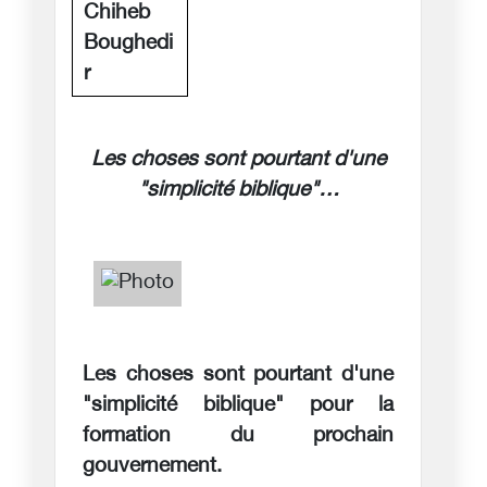
Chiheb
Boughedi
r
Les choses sont pourtant d'une
"simplicité biblique"…
Les choses sont pourtant d'une
"simplicité biblique" pour la
formation du prochain
gouvernement.