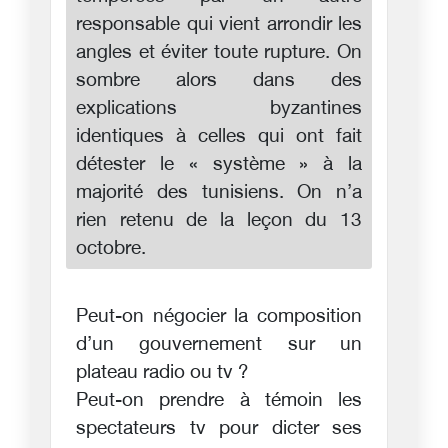
responsable qui vient arrondir les
angles et éviter toute rupture. On
sombre alors dans des
explications byzantines
identiques à celles qui ont fait
détester le « système » à la
majorité des tunisiens. On n’a
rien retenu de la leçon du 13
octobre.
Peut-on négocier la composition
d’un gouvernement sur un
plateau radio ou tv ?
Peut-on prendre à témoin les
spectateurs tv pour dicter ses