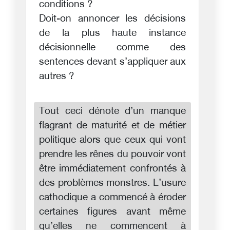
conditions ?
Doit-on annoncer les décisions
de la plus haute instance
décisionnelle comme des
sentences devant s’appliquer aux
autres ?
Tout ceci dénote d’un manque
flagrant de maturité et de métier
politique alors que ceux qui vont
prendre les rênes du pouvoir vont
être immédiatement confrontés à
des problèmes monstres. L’usure
cathodique a commencé à éroder
certaines figures avant même
qu’elles ne commencent à