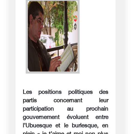
Les positions politiques des
partis concernant leur
participation au prochain
gouvernement évoluent entre
l’Ubuesque et le burlesque, en