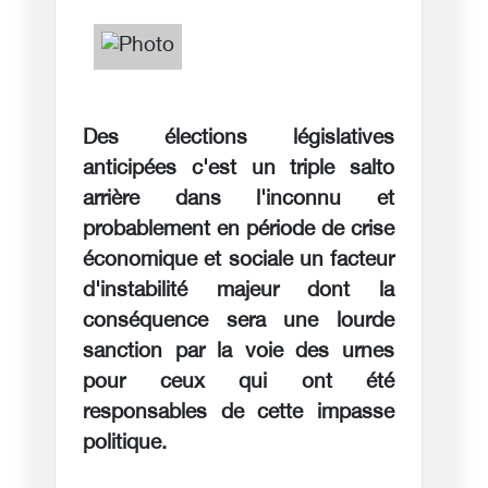
Des élections législatives
anticipées c'est un triple salto
arrière dans l'inconnu et
probablement en période de crise
économique et sociale un facteur
d'instabilité majeur dont la
conséquence sera une lourde
sanction par la voie des urnes
pour ceux qui ont été
responsables de cette impasse
politique.