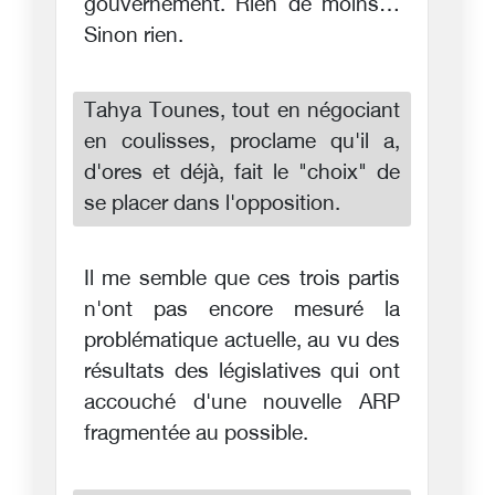
gouvernement. Rien de moins…
Sinon rien.
Tahya Tounes, tout en négociant
en coulisses, proclame qu'il a,
d'ores et déjà, fait le "choix" de
se placer dans l'opposition.
Il me semble que ces trois partis
n'ont pas encore mesuré la
problématique actuelle, au vu des
résultats des législatives qui ont
accouché d'une nouvelle ARP
fragmentée au possible.