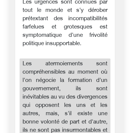
Les urgences sont connues par
tout le monde et s'y dérober
prétextant des incompatibilités
farfelues et grotesques est
symptomatique d'une frivolité
politique insupportable.
Les atermoiements sont
compréhensibles au moment où
l'on négocie la formation d'un
gouvernement, ils sont
inévitables au vu des divergences
qui opposent les uns et les
autres, mais, s'il existe une
bonne volonté de part et d'autre,
ils ne sont pas insurmontables et