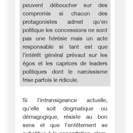
peuvent déboucher sur des
compromis si chacun des
protagonistes admet qu'en
politique les concessions ne sont
pas une hérésie mais un acte
responsable si tant est que
l'intérêt général prévaut sur les
égos et les caprices de leaders
politiques dont le narcissisme
frise parfois le ridicule.
Si l'intransigeance actuelle,
qu'elle soit dogmatique ou
démagogique, résiste au bon
sens et que l'entêtement se