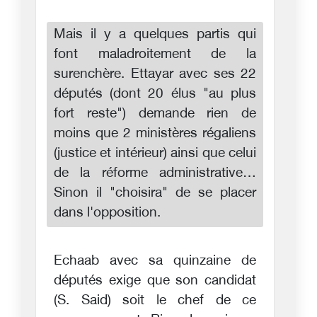
Mais il y a quelques partis qui
font maladroitement de la
surenchère. Ettayar avec ses 22
députés (dont 20 élus "au plus
fort reste") demande rien de
moins que 2 ministères régaliens
(justice et intérieur) ainsi que celui
de la réforme administrative…
Sinon il "choisira" de se placer
dans l'opposition.
Echaab avec sa quinzaine de
députés exige que son candidat
(S. Said) soit le chef de ce