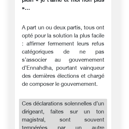
plein « je t’aime et moi non plus
»…
A part un ou deux partis, tous ont
opté pour la solution la plus facile
: affirmer fermement leurs refus
catégoriques de ne pas
s’associer au gouvernement
d’Ennahdha, pourtant vainqueur
des dernières élections et chargé
de composer le gouvernement.
Ces déclarations solennelles d’un
dirigeant, faites sur un ton
magistral, sont souvent
tempérées par un autre