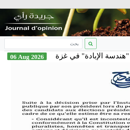
ندسة الإبادة" في غزة
06 Aug 2026