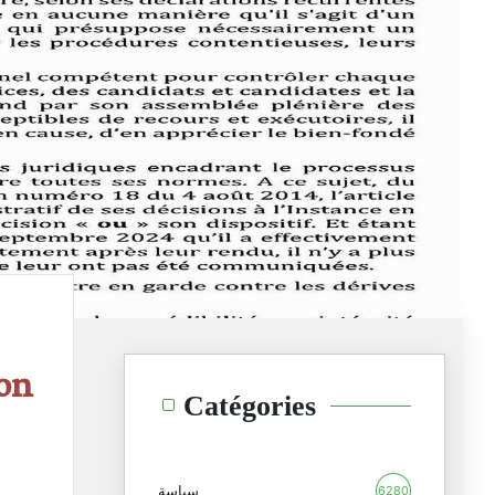
ion
Catégories
سياسة
6280