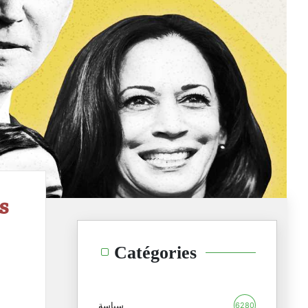
s
Catégories
سياسة
6280