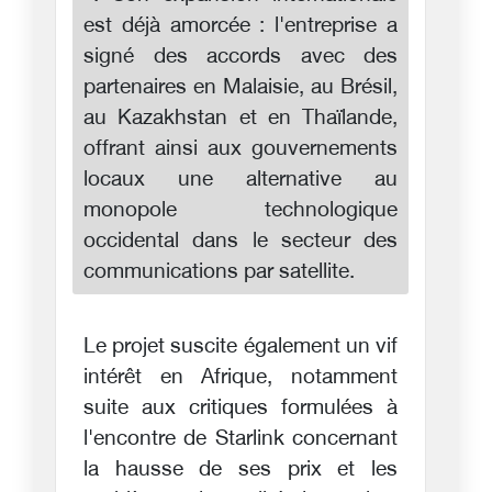
est déjà amorcée : l'entreprise a
signé des accords avec des
partenaires en Malaisie, au Brésil,
au Kazakhstan et en Thaïlande,
offrant ainsi aux gouvernements
locaux une alternative au
monopole technologique
occidental dans le secteur des
communications par satellite.
Le projet suscite également un vif
intérêt en Afrique, notamment
suite aux critiques formulées à
l'encontre de Starlink concernant
la hausse de ses prix et les