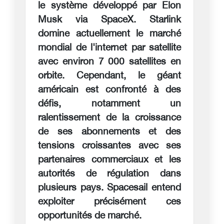
le système développé par Elon
Musk via SpaceX. Starlink
domine actuellement le marché
mondial de l'internet par satellite
avec environ 7 000 satellites en
orbite. Cependant, le géant
américain est confronté à des
défis, notamment un
ralentissement de la croissance
de ses abonnements et des
tensions croissantes avec ses
partenaires commerciaux et les
autorités de régulation dans
plusieurs pays. Spacesail entend
exploiter précisément ces
opportunités de marché.