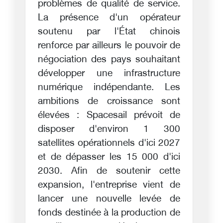
problèmes de qualité de service.
La présence d'un opérateur
soutenu par l'État chinois
renforce par ailleurs le pouvoir de
négociation des pays souhaitant
développer une infrastructure
numérique indépendante. Les
ambitions de croissance sont
élevées : Spacesail prévoit de
disposer d'environ 1 300
satellites opérationnels d'ici 2027
et de dépasser les 15 000 d'ici
2030. Afin de soutenir cette
expansion, l'entreprise vient de
lancer une nouvelle levée de
fonds destinée à la production de