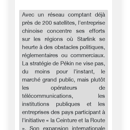
Avec un réseau comptant déjà
près de 200 satellites, l'entreprise
chinoise concentre ses efforts
sur les régions où Starlink se
heurte à des obstacles politiques,
réglementaires ou commerciaux.
La stratégie de Pékin ne vise pas,
du moins pour l'instant, le
marché grand public, mais plutôt
les opérateurs de
télécommunications, les
institutions publiques et les
entreprises des pays participant à
l'initiative « la Ceinture et la Route
». Son expansion internationale