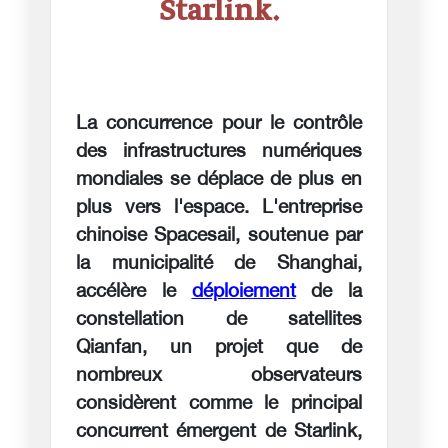
Starlink.
La concurrence pour le contrôle
des infrastructures numériques
mondiales se déplace de plus en
plus vers l'espace. L'entreprise
chinoise Spacesail, soutenue par
la municipalité de Shanghai,
accélère le
déploiement
de la
constellation de satellites
Qianfan, un projet que de
nombreux observateurs
considèrent comme le principal
concurrent émergent de Starlink,