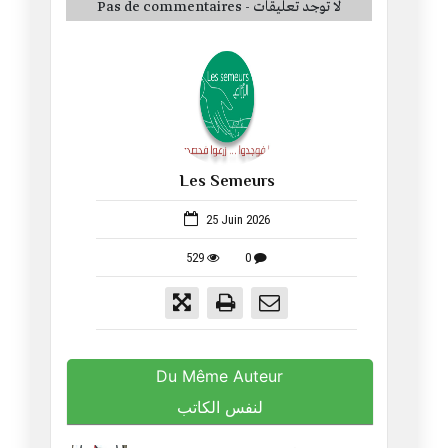
Pas de commentaires - لا توجد تعليقات
Les Semeurs
52
25 Juin 2026
529
0
Du Même Auteur
لنفس الكاتب