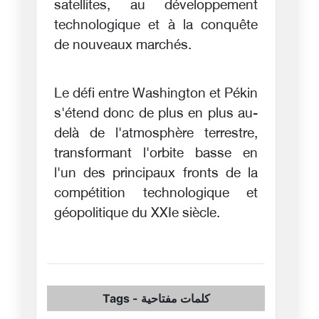
satellites, au développement
technologique et à la conquête
de nouveaux marchés.
Le défi entre Washington et Pékin
s'étend donc de plus en plus au-
delà de l'atmosphère terrestre,
transformant l'orbite basse en
l'un des principaux fronts de la
compétition technologique et
géopolitique du XXIe siècle.
Tags
-
كلمات مفتاحية