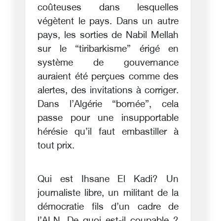
coûteuses dans lesquelles
végètent le pays. Dans un autre
pays, les sorties de Nabil Mellah
sur le “tiribarkisme” érigé en
système de gouvernance
auraient été perçues comme des
alertes, des invitations à corriger.
Dans l’Algérie “bornée”, cela
passe pour une insupportable
hérésie qu’il faut embastiller à
tout prix.
Qui est Ihsane El Kadi? Un
journaliste libre, un militant de la
démocratie fils d’un cadre de