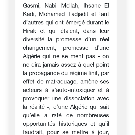
Gasmi, Nabil Mellah, Ihsane El
Kadi, Mohamed Tadjadit et tant
d’autres qui ont émergé durant le
Hirak et qui étaient, dans leur
diversité la promesse d’un réel
changement; promesse d’une
Algérie qui ne se ment pas - on
ne dira jamais assez à quel point
la propagande du régime finit, par
effet de matraquage, amène ses
acteurs à s’auto-intoxiquer et à
provoquer une dissociation avec
la réalité -, d’une Algérie qui sait
qu’elle a raté de nombreuses
opportunités historiques et qu’il
faudrait, pour se mettre à jour,