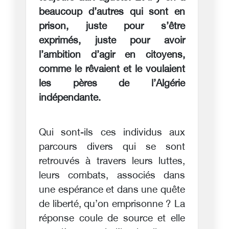
beaucoup d’autres qui sont en
prison, juste pour s’être
exprimés, juste pour avoir
l’ambition d’agir en citoyens,
comme le rêvaient et le voulaient
les pères de l’Algérie
indépendante.
Qui sont-ils ces individus aux
parcours divers qui se sont
retrouvés à travers leurs luttes,
leurs combats, associés dans
une espérance et dans une quête
de liberté, qu’on emprisonne ? La
réponse coule de source et elle