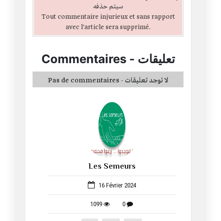
سيتم حذفه
Tout commentaire injurieux et sans rapport
avec l'article sera supprimé.
Commentaires
-
تعليقات
Pas de commentaires - لا توجد تعليقات
Les Semeurs
52
16 Février 2024
1099
0