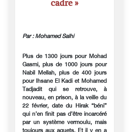
cadre »
Par : Mohamed Salhi
Plus de 1300 jours pour Mohad
Gasmi, plus de 1000 jours pour
Nabil Mellah, plus de 400 jours
pour Ihsane El Kadi et Mohamed
Tadjadit qui se retrouve, à
nouveau, en prison, à la veille du
22 février, date du Hirak “béni”
qui n’en finit pas d’être incarcéré
par un système vermoulu, mais
toujours aux aguets. Et il y en a