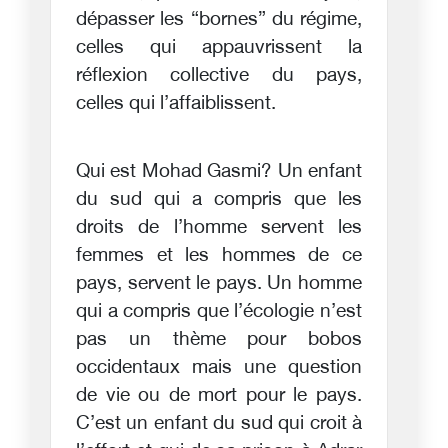
dépasser les “bornes” du régime,
celles qui appauvrissent la
réflexion collective du pays,
celles qui l’affaiblissent.
Qui est Mohad Gasmi? Un enfant
du sud qui a compris que les
droits de l’homme servent les
femmes et les hommes de ce
pays, servent le pays. Un homme
qui a compris que l’écologie n’est
pas un thème pour bobos
occidentaux mais une question
de vie ou de mort pour le pays.
C’est un enfant du sud qui croit à