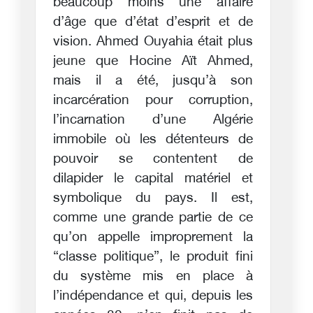
beaucoup moins une affaire
d’âge que d’état d’esprit et de
vision. Ahmed Ouyahia était plus
jeune que Hocine Aït Ahmed,
mais il a été, jusqu’à son
incarcération pour corruption,
l’incarnation d’une Algérie
immobile où les détenteurs de
pouvoir se contentent de
dilapider le capital matériel et
symbolique du pays. Il est,
comme une grande partie de ce
qu’on appelle improprement la
“classe politique”, le produit fini
du système mis en place à
l’indépendance et qui, depuis les