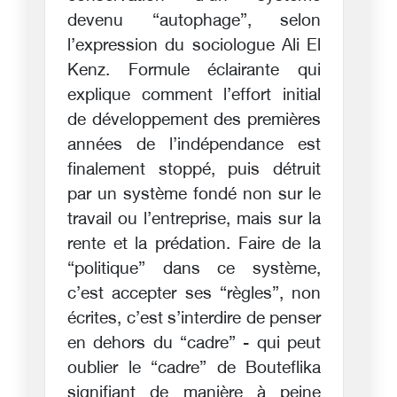
devenu “autophage”, selon
l’expression du sociologue Ali El
Kenz. Formule éclairante qui
explique comment l’effort initial
de développement des premières
années de l’indépendance est
finalement stoppé, puis détruit
par un système fondé non sur le
travail ou l’entreprise, mais sur la
rente et la prédation. Faire de la
“politique” dans ce système,
c’est accepter ses “règles”, non
écrites, c’est s’interdire de penser
en dehors du “cadre” - qui peut
oublier le “cadre” de Bouteflika
signifiant de manière à peine