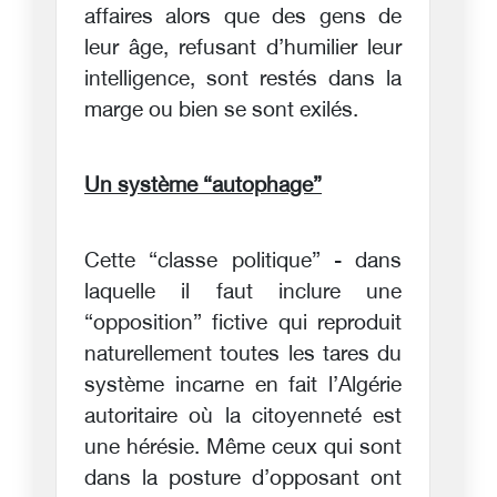
affaires alors que des gens de
leur âge, refusant d’humilier leur
intelligence, sont restés dans la
marge ou bien se sont exilés.
Un système “autophage”
Cette “classe politique” - dans
laquelle il faut inclure une
“opposition” fictive qui reproduit
naturellement toutes les tares du
système incarne en fait l’Algérie
autoritaire où la citoyenneté est
une hérésie. Même ceux qui sont
dans la posture d’opposant ont