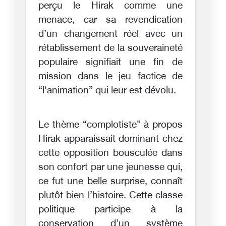
perçu le Hirak comme une
menace, car sa revendication
d’un changement réel avec un
rétablissement de la souveraineté
populaire signifiait une fin de
mission dans le jeu factice de
“l'animation” qui leur est dévolu.
Le thème “complotiste” à propos
Hirak apparaissait dominant chez
cette opposition bousculée dans
son confort par une jeunesse qui,
ce fut une belle surprise, connaît
plutôt bien l’histoire. Cette classe
politique participe à la
conservation d’un système