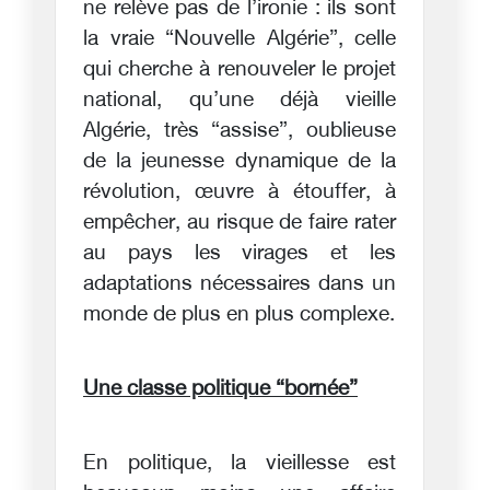
ne relève pas de l’ironie : ils sont
la vraie “Nouvelle Algérie”, celle
qui cherche à renouveler le projet
national, qu’une déjà vieille
Algérie, très “assise”, oublieuse
de la jeunesse dynamique de la
révolution, œuvre à étouffer, à
empêcher, au risque de faire rater
au pays les virages et les
adaptations nécessaires dans un
monde de plus en plus complexe.
Une classe politique “bornée”
En politique, la vieillesse est