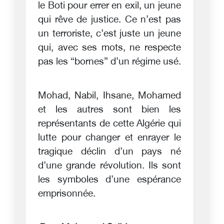
le Boti pour errer en exil, un jeune
qui rêve de justice. Ce n’est pas
un terroriste, c’est juste un jeune
qui, avec ses mots, ne respecte
pas les “bornes” d’un régime usé.
Mohad, Nabil, Ihsane, Mohamed
et les autres sont bien les
représentants de cette Algérie qui
lutte pour changer et enrayer le
tragique déclin d’un pays né
d’une grande révolution. Ils sont
les symboles d’une espérance
emprisonnée.