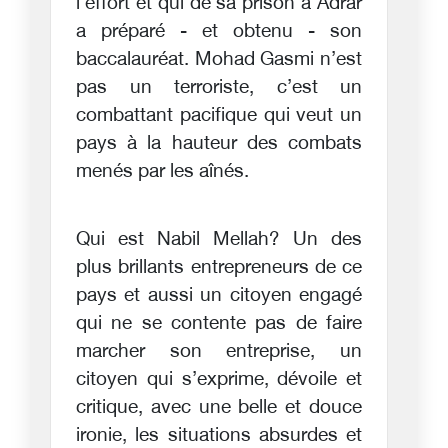
l’effort et qui de sa prison à Adrar
a préparé - et obtenu - son
baccalauréat. Mohad Gasmi n’est
pas un terroriste, c’est un
combattant pacifique qui veut un
pays à la hauteur des combats
menés par les aînés.
Qui est Nabil Mellah? Un des
plus brillants entrepreneurs de ce
pays et aussi un citoyen engagé
qui ne se contente pas de faire
marcher son entreprise, un
citoyen qui s’exprime, dévoile et
critique, avec une belle et douce
ironie, les situations absurdes et