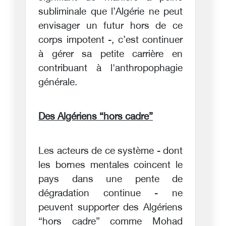
subliminale que l’Algérie ne peut
envisager un futur hors de ce
corps impotent -, c’est continuer
à gérer sa petite carrière en
contribuant à l'anthropophagie
générale.
Des Algériens “hors cadre”
Les acteurs de ce système - dont
les bornes mentales coincent le
pays dans une pente de
dégradation continue - ne
peuvent supporter des Algériens
“hors cadre” comme Mohad