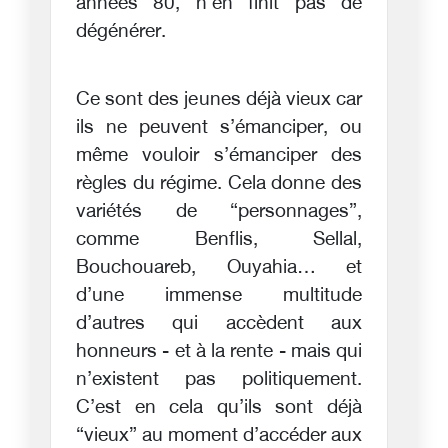
années 80, n’en finit pas de
dégénérer.
Ce sont des jeunes déjà vieux car
ils ne peuvent s’émanciper, ou
même vouloir s’émanciper des
règles du régime. Cela donne des
variétés de “personnages”,
comme Benflis, Sellal,
Bouchouareb, Ouyahia… et
d’une immense multitude
d’autres qui accèdent aux
honneurs - et à la rente - mais qui
n’existent pas politiquement.
C’est en cela qu’ils sont déjà
“vieux” au moment d’accéder aux