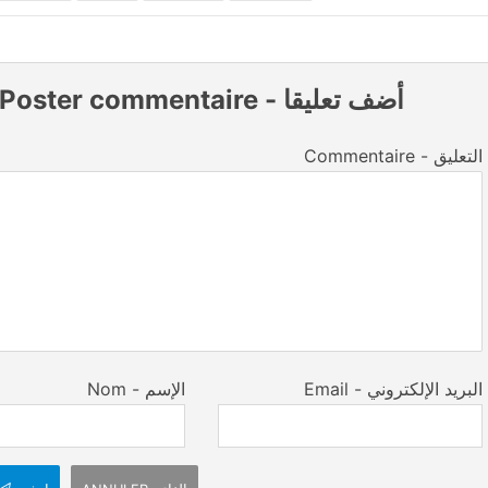
Poster commentaire
-
أضف تعليقا
Commentaire - التعليق
Email - البريد الإلكتروني
Nom - الإسم