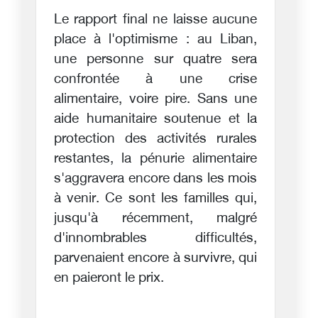
Le rapport final ne laisse aucune
place à l'optimisme : au Liban,
une personne sur quatre sera
confrontée à une crise
alimentaire, voire pire. Sans une
aide humanitaire soutenue et la
protection des activités rurales
restantes, la pénurie alimentaire
s'aggravera encore dans les mois
à venir. Ce sont les familles qui,
jusqu'à récemment, malgré
d'innombrables difficultés,
parvenaient encore à survivre, qui
en paieront le prix.