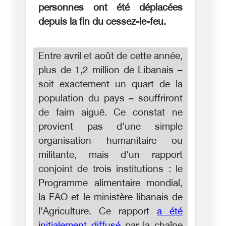
personnes ont été déplacées
depuis la fin du cessez-le-feu.
Entre avril et août de cette année,
plus de 1,2 million de Libanais –
soit exactement un quart de la
population du pays – souffriront
de faim aiguë. Ce constat ne
provient pas d'une simple
organisation humanitaire ou
militante, mais d'un rapport
conjoint de trois institutions : le
Programme alimentaire mondial,
la FAO et le ministère libanais de
l'Agriculture. Ce rapport
a été