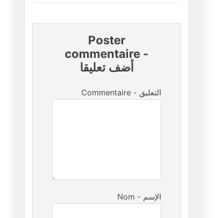
Poster
commentaire
-
أضف تعليقا
Commentaire - التعليق
Nom - الإسم