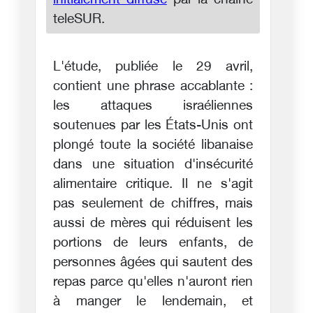
initialement diffusé
par la chaîne
teleSUR.
L'étude, publiée le 29 avril,
contient une phrase accablante :
les attaques israéliennes
soutenues par les États-Unis ont
plongé toute la société libanaise
dans une situation d'insécurité
alimentaire critique. Il ne s'agit
pas seulement de chiffres, mais
aussi de mères qui réduisent les
portions de leurs enfants, de
personnes âgées qui sautent des
repas parce qu'elles n'auront rien
à manger le lendemain, et