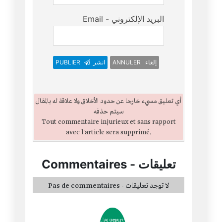
Email - البريد الإلكتروني
PUBLIER
انشر
ANNULER إلغاء
أي تعليق مسيء خارجا عن حدود الأخلاق ولا علاقة له بالمقال
سيتم حذفه
Tout commentaire injurieux et sans rapport
avec l'article sera supprimé.
Commentaires
-
تعليقات
Pas de commentaires - لا توجد تعليقات