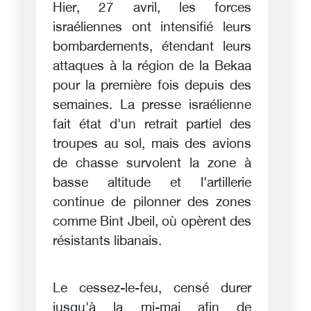
Hier, 27 avril, les forces
israéliennes ont intensifié leurs
bombardements, étendant leurs
attaques à la région de la Bekaa
pour la première fois depuis des
semaines. La presse israélienne
fait état d'un retrait partiel des
troupes au sol, mais des avions
de chasse survolent la zone à
basse altitude et l'artillerie
continue de pilonner des zones
comme Bint Jbeil, où opèrent des
résistants libanais.
Le cessez-le-feu, censé durer
jusqu'à la mi-mai afin de