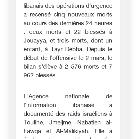
libanais des opérations d'urgence
a recensé cinq nouveaux morts
au cours des dernières 24 heures
: deux morts et 22 blessés à
Jouayya, et trois morts, dont un
enfant, à Tayr Debba. Depuis le
début de l'offensive le 2 mars, le
bilan s'élève à 2 576 morts et 7
962 blessés.
L'Agence nationale de
l'information libanaise a
documenté des raids israéliens à
Touline, Jmeijme, Nabatieh al-
Fawqa et Al-Malikiyah. Elle a