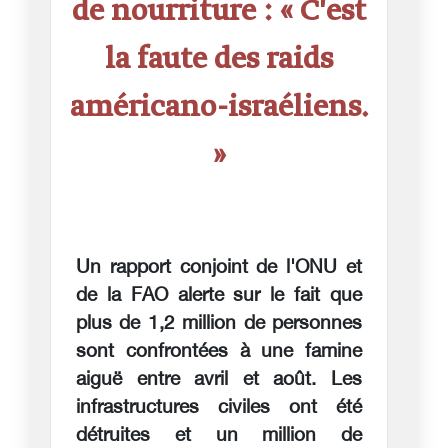
de nourriture : « C'est
la faute des raids
américano-israéliens.
»
Un rapport conjoint de l'ONU et
de la FAO alerte sur le fait que
plus de 1,2 million de personnes
sont confrontées à une famine
aiguë entre avril et août. Les
infrastructures civiles ont été
détruites et un million de