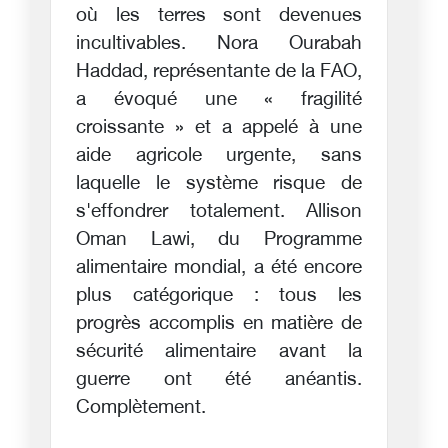
où les terres sont devenues
incultivables. Nora Ourabah
Haddad, représentante de la FAO,
a évoqué une « fragilité
croissante » et a appelé à une
aide agricole urgente, sans
laquelle le système risque de
s'effondrer totalement. Allison
Oman Lawi, du Programme
alimentaire mondial, a été encore
plus catégorique : tous les
progrès accomplis en matière de
sécurité alimentaire avant la
guerre ont été anéantis.
Complètement.