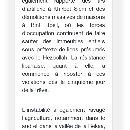
également rapporté des tirs
d'artillerie à Khirbet Slem et des
démolitions massives de maisons
à Bint Jbeil, où les forces
d'occupation continuent de faire
sauter des immeubles entiers
sous prétexte de liens présumés
avec le Hezbollah. La résistance
libanaise, quant à elle, a
commencé à riposter à ces
violations dès le cinquième jour
de la trêve.
L'instabilité a également ravagé
l'agriculture, notamment dans le
sud et dans la vallée de la Bekaa,