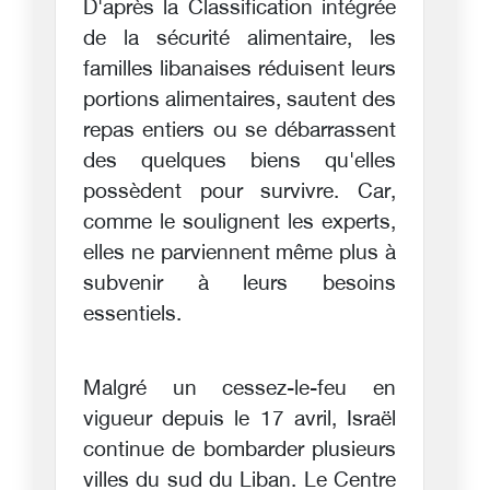
D'après la Classification intégrée
de la sécurité alimentaire, les
familles libanaises réduisent leurs
portions alimentaires, sautent des
repas entiers ou se débarrassent
des quelques biens qu'elles
possèdent pour survivre. Car,
comme le soulignent les experts,
elles ne parviennent même plus à
subvenir à leurs besoins
essentiels.
Malgré un cessez-le-feu en
vigueur depuis le 17 avril, Israël
continue de bombarder plusieurs
villes du sud du Liban. Le Centre