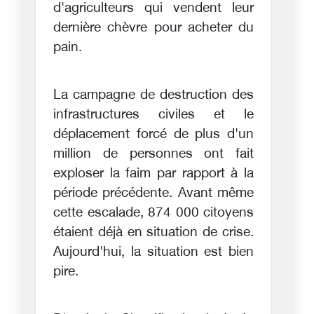
d'agriculteurs qui vendent leur
dernière chèvre pour acheter du
pain.
La campagne de destruction des
infrastructures civiles et le
déplacement forcé de plus d'un
million de personnes ont fait
exploser la faim par rapport à la
période précédente. Avant même
cette escalade, 874 000 citoyens
étaient déjà en situation de crise.
Aujourd'hui, la situation est bien
pire.