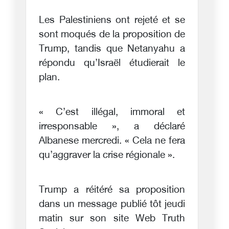
Les Palestiniens ont rejeté et se
sont moqués de la proposition de
Trump, tandis que Netanyahu a
répondu qu’Israël étudierait le
plan.
« C’est illégal, immoral et
irresponsable », a déclaré
Albanese mercredi. « Cela ne fera
qu’aggraver la crise régionale ».
Trump a réitéré sa proposition
dans un message publié tôt jeudi
matin sur son site Web Truth