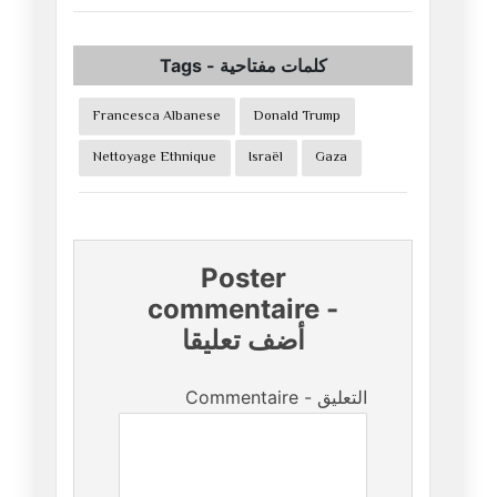
Tags
-
كلمات مفتاحية
Francesca Albanese
Donald Trump
Nettoyage Ethnique
Israël
Gaza
Poster
commentaire
-
أضف تعليقا
Commentaire - التعليق