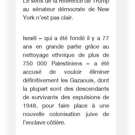
Le sens de la référence de Trump
au sénateur démocrate de New
York n’est pas clair.
Israël – qui a été fondé il y a 77
ans en grande partie grâce au
nettoyage ethnique de plus de
750 000 Palestiniens – a été
accusé de vouloir éliminer
définitivement les Gazaouis, dont
la plupart sont des descendants
de survivants des expulsions de
1948, pour faire place à une
nouvelle colonisation juive de
l’enclave côtière.