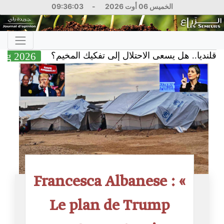
09:36:04
-
الخميس 06 أوت 2026
05 Aug 2026
ا.. هل يسعى الاحتلال إلى تفكيك المخيم؟
Francesca Albanese : «
Le plan de Trump