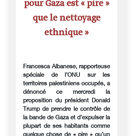
pour Gaza est « pire »
que le nettoyage
ethnique »
Francesca Albanese, rapporteuse
spéciale de l’ONU sur les
territoires palestiniens occupés, a
dénoncé ce mercredi la
proposition du président Donald
Trump de prendre le contrôle de
la bande de Gaza et d’expulser la
plupart de ses habitants comme
quelque chose de « pire » qu’un