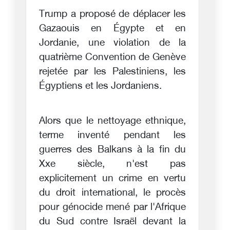
Trump a proposé de déplacer les
Gazaouis en Égypte et en
Jordanie, une violation de la
quatrième Convention de Genève
rejetée par les Palestiniens, les
Égyptiens et les Jordaniens.
Alors que le nettoyage ethnique,
terme inventé pendant les
guerres des Balkans à la fin du
Xxe siècle, n'est pas
explicitement un crime en vertu
du droit international, le procès
pour génocide mené par l'Afrique
du Sud contre Israël devant la