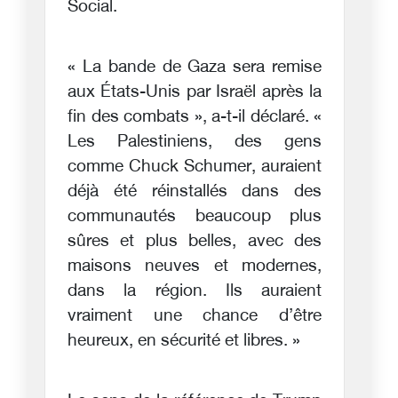
Social.
« La bande de Gaza sera remise
aux États-Unis par Israël après la
fin des combats », a-t-il déclaré. «
Les Palestiniens, des gens
comme Chuck Schumer, auraient
déjà été réinstallés dans des
communautés beaucoup plus
sûres et plus belles, avec des
maisons neuves et modernes,
dans la région. Ils auraient
vraiment une chance d’être
heureux, en sécurité et libres. »