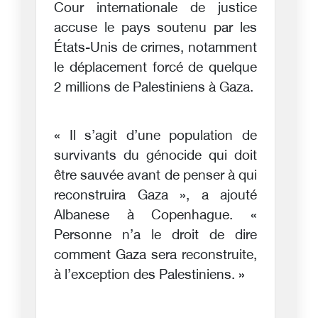
Cour internationale de justice
accuse le pays soutenu par les
États-Unis de crimes, notamment
le déplacement forcé de quelque
2 millions de Palestiniens à Gaza.
« Il s’agit d’une population de
survivants du génocide qui doit
être sauvée avant de penser à qui
reconstruira Gaza », a ajouté
Albanese à Copenhague. «
Personne n’a le droit de dire
comment Gaza sera reconstruite,
à l’exception des Palestiniens. »