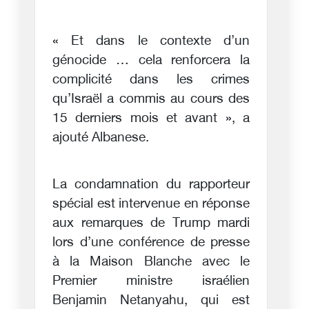
« Et dans le contexte d’un
génocide … cela renforcera la
complicité dans les crimes
qu’Israël a commis au cours des
15 derniers mois et avant », a
ajouté Albanese.
La condamnation du rapporteur
spécial est intervenue en réponse
aux remarques de Trump mardi
lors d’une conférence de presse
à la Maison Blanche avec le
Premier ministre israélien
Benjamin Netanyahu, qui est