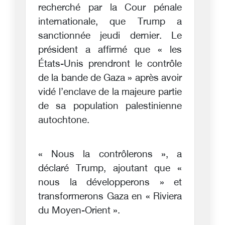
recherché par la Cour pénale
internationale, que Trump a
sanctionnée jeudi dernier. Le
président a affirmé que « les
États-Unis prendront le contrôle
de la bande de Gaza » après avoir
vidé l’enclave de la majeure partie
de sa population palestinienne
autochtone.
« Nous la contrôlerons », a
déclaré Trump, ajoutant que «
nous la développerons » et
transformerons Gaza en « Riviera
du Moyen-Orient ».