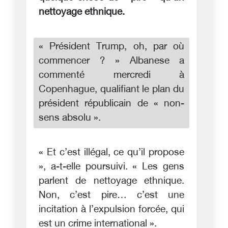
nettoyage ethnique.
« Président Trump, oh, par où
commencer ? » Albanese a
commenté mercredi à
Copenhague, qualifiant le plan du
président républicain de « non-
sens absolu ».
« Et c’est illégal, ce qu’il propose
», a-t-elle poursuivi. « Les gens
parlent de nettoyage ethnique.
Non, c’est pire… c’est une
incitation à l’expulsion forcée, qui
est un crime international ».