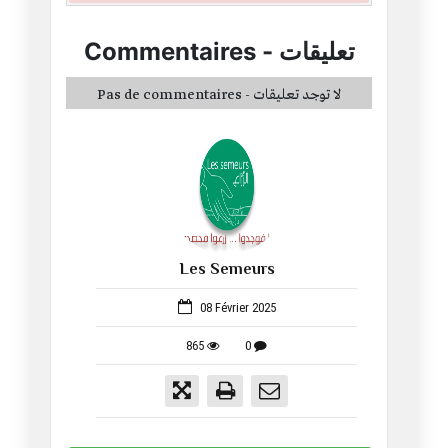
Commentaires
-
تعليقات
Pas de commentaires - لا توجد تعليقات
Les Semeurs
52
08 Février 2025
865
0