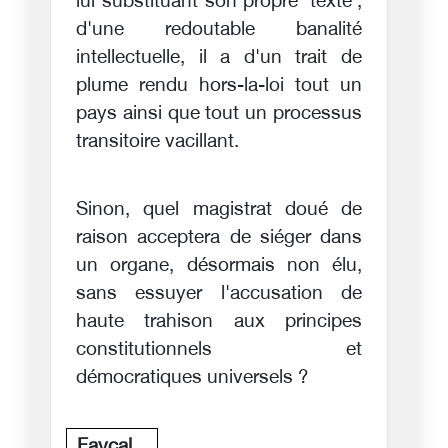
lui substituant son propre 'texte',
d'une redoutable banalité
intellectuelle, il a d'un trait de
plume rendu hors-la-loi tout un
pays ainsi que tout un processus
transitoire vacillant.
Sinon, quel magistrat doué de
raison acceptera de siéger dans
un organe, désormais non élu,
sans essuyer l'accusation de
haute trahison aux principes
constitutionnels et
démocratiques universels ?
Fayçal