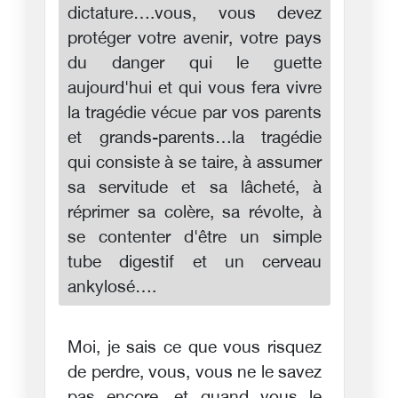
dictature….vous, vous devez
protéger votre avenir, votre pays
du danger qui le guette
aujourd'hui et qui vous fera vivre
la tragédie vécue par vos parents
et grands-parents…la tragédie
qui consiste à se taire, à assumer
sa servitude et sa lâcheté, à
réprimer sa colère, sa révolte, à
se contenter d'être un simple
tube digestif et un cerveau
ankylosé….
Moi, je sais ce que vous risquez
de perdre, vous, vous ne le savez