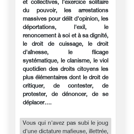
et collectives, l'exercice solitaire
du pouvoir, les arrestations
massives pour délit d'opinion, les
déportations, l'exil, le
renoncement à soi et à sa dignité,
le droit de cuissage, le droit
d'aînesse, le flicage
systématique, le clanisme, le viol
quotidien des droits citoyens les
plus élémentaires dont le droit de
critiquer, de contester, de
protester, de dénoncer, de se
déplacer….
Vous qui n'avez pas subi le joug
d'une dictature mafieuse, illettrée,