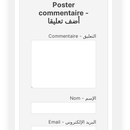
Poster
commentaire
-
أضف تعليقا
Commentaire - التعليق
Nom - الإسم
Email - البريد الإلكتروني