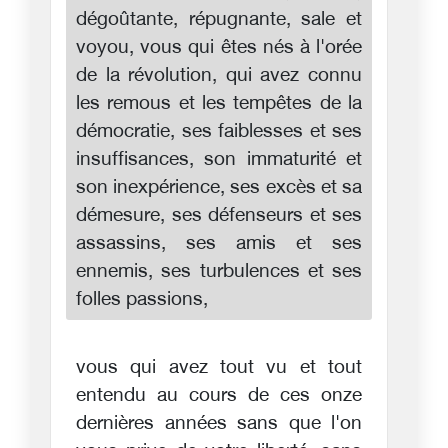
dégoûtante, répugnante, sale et
voyou, vous qui êtes nés à l'orée
de la révolution, qui avez connu
les remous et les tempêtes de la
démocratie, ses faiblesses et ses
insuffisances, son immaturité et
son inexpérience, ses excès et sa
démesure, ses défenseurs et ses
assassins, ses amis et ses
ennemis, ses turbulences et ses
folles passions,
vous qui avez tout vu et tout
entendu au cours de ces onze
dernières années sans que l'on