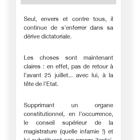
Seul, envers et contre tous, il
continue de s'enferrer dans sa
dérive dictatoriale.
Les choses sont maintenant
claires : en effet, pas de retour à
l'avant 25 juillet... avec lui, à la
tête de l'Etat.
Supprimant un organe
constitutionnel, en l'occurrence,
le conseil supérieur de la
magistrature (quelle infamie !) et