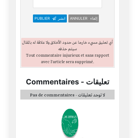
PUBLIER
انشر
ANNULER إلغاء
أي تعليق مسيء خارجا عن حدود الأخلاق ولا علاقة له بالمقال
سيتم حذفه
Tout commentaire injurieux et sans rapport
avec l'article sera supprimé.
Commentaires
-
تعليقات
Pas de commentaires - لا توجد تعليقات