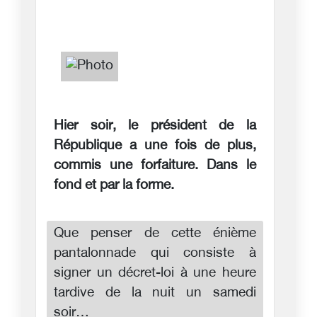
Hier soir, le président de la
République a une fois de plus,
commis une forfaiture. Dans le
fond et par la forme.
Que penser de cette énième
pantalonnade qui consiste à
signer un décret-loi à une heure
tardive de la nuit un samedi
soir…