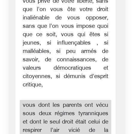
vous prive de votre liberté, sans
que l'on vous ôte votre droit
inaliénable de vous opposer,
sans que l'on vous impose quoi
que ce soit, vous qui êtes si
jeunes, si influençables , si
malléables, si peu armés de
savoir, de connaissances, de
valeurs démocratiques et
citoyennes, si démunis d'esprit
critique,
vous dont les parents ont vécu
sous deux régimes tyranniques
et dont le seul droit était celui de
respirer l'air vicié de la