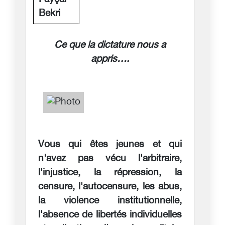
Bekri
Ce que la dictature nous a
appris….
Vous qui êtes jeunes et qui
n'avez pas vécu l'arbitraire,
l'injustice, la répression, la
censure, l'autocensure, les abus,
la violence institutionnelle,
l'absence de libertés individuelles