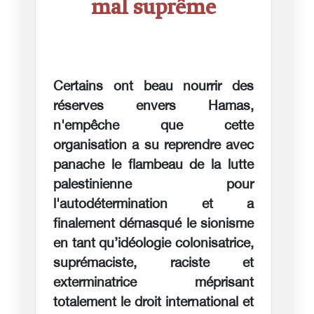
mal suprême
Certains ont beau nourrir des
réserves envers Hamas,
n'empêche que cette
organisation a su reprendre avec
panache le flambeau de la lutte
palestinienne pour
l'autodétermination et a
finalement démasqué le sionisme
en tant qu’idéologie colonisatrice,
suprémaciste, raciste et
exterminatrice méprisant
totalement le droit international et