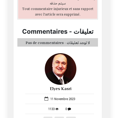
سيتم حذفه
Tout commentaire injurieux et sans rapport
avec l'article sera supprimé.
Commentaires
-
تعليقات
Pas de commentaires - لا توجد تعليقات
Elyes Kasri
1053
11 Novembre 2023
1133
0