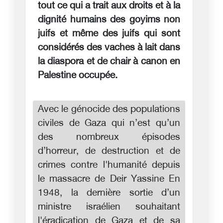
tout ce qui a trait aux droits et à la
dignité humains des goyims non
juifs et même des juifs qui sont
considérés des vaches à lait dans
la diaspora et de chair à canon en
Palestine occupée.
Avec le génocide des populations
civiles de Gaza qui n’est qu’un
des nombreux épisodes
d’horreur, de destruction et de
crimes contre l'humanité depuis
le massacre de Deir Yassine En
1948, la dernière sortie d’un
ministre israélien souhaitant
l'éradication de Gaza et de sa