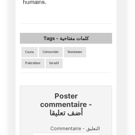
humains.
Tags
-
كلمات مفتاحية
Gaza
Génocide
Sionisme
Palestine
Israël
Poster
commentaire
-
أضف تعليقا
Commentaire - التعليق