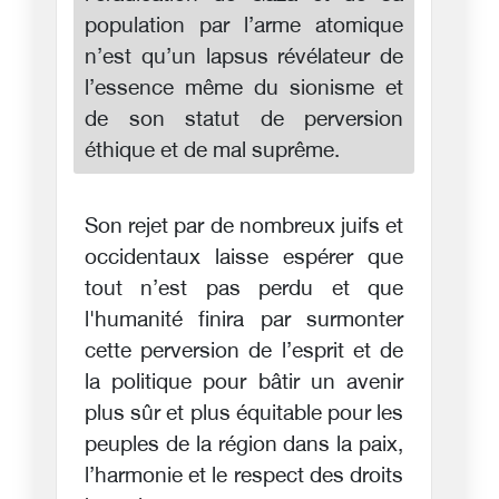
population par l’arme atomique
n’est qu’un lapsus révélateur de
l’essence même du sionisme et
de son statut de perversion
éthique et de mal suprême.
Son rejet par de nombreux juifs et
occidentaux laisse espérer que
tout n’est pas perdu et que
l'humanité finira par surmonter
cette perversion de l’esprit et de
la politique pour bâtir un avenir
plus sûr et plus équitable pour les
peuples de la région dans la paix,
l’harmonie et le respect des droits