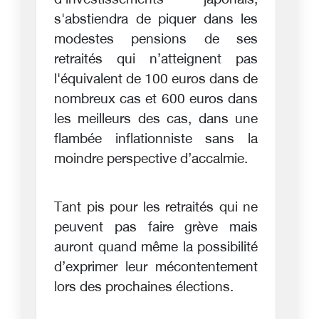
d'investissements japonais,
s'abstiendra de piquer dans les
modestes pensions de ses
retraités qui n’atteignent pas
l'équivalent de 100 euros dans de
nombreux cas et 600 euros dans
les meilleurs des cas, dans une
flambée inflationniste sans la
moindre perspective d’accalmie.
Tant pis pour les retraités qui ne
peuvent pas faire grève mais
auront quand même la possibilité
d’exprimer leur mécontentement
lors des prochaines élections.