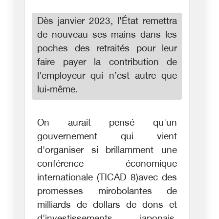
Dès janvier 2023, l'État remettra
de nouveau ses mains dans les
poches des retraités pour leur
faire payer la contribution de
l'employeur qui n’est autre que
lui-même.
On aurait pensé qu'un
gouvernement qui vient
d'organiser si brillamment une
conférence économique
internationale (TICAD 8)avec des
promesses mirobolantes de
milliards de dollars de dons et