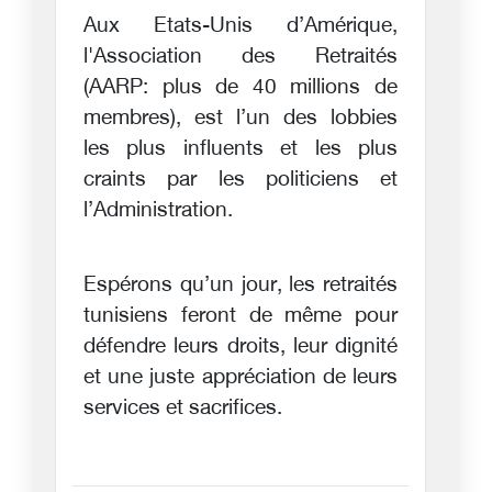
Aux Etats-Unis d’Amérique,
l'Association des Retraités
(AARP: plus de 40 millions de
membres), est l’un des lobbies
les plus influents et les plus
craints par les politiciens et
l’Administration.
Espérons qu’un jour, les retraités
tunisiens feront de même pour
défendre leurs droits, leur dignité
et une juste appréciation de leurs
services et sacrifices.