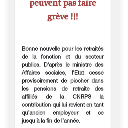
peuvent pas faire
grève !!!
Bonne nouvelle pour les retraités
de la fonction et du secteur
publics. D'après le ministre des
Affaires sociales, l'Etat cesse
provisoirement de piocher dans
les pensions de retraite des
affiliés de la CNRPS la
contribution qui lui revient en tant
qu’ancien employeur et ce
jusqu'à la fin de l’année.