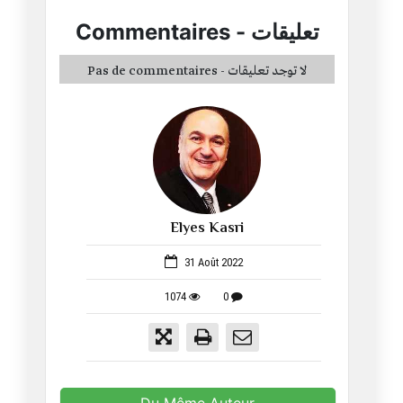
Commentaires
-
تعليقات
Pas de commentaires - لا توجد تعليقات
Elyes Kasri
1053
31 Août 2022
1074
0