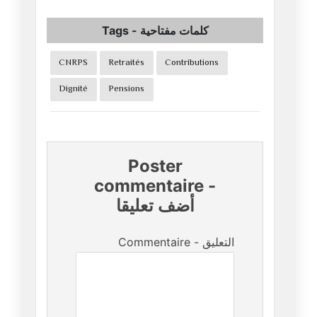
Tags
-
كلمات مفتاحية
CNRPS
Retraités
Contributions
Dignité
Pensions
Poster
commentaire
-
أضف تعليقا
Commentaire - التعليق