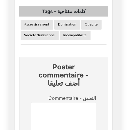
Tags
-
كلمات مفتاحية
Asservissement
Domination
Opacité
Société Tunisienne
Incompatibilité
Poster
commentaire
-
أضف تعليقا
Commentaire - التعليق