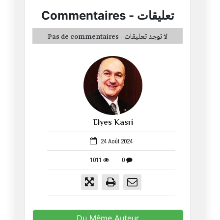
Commentaires
-
تعليقات
Pas de commentaires - لا توجد تعليقات
Elyes Kasri
1053
24 Août 2024
1011
0
Du Même Auteur