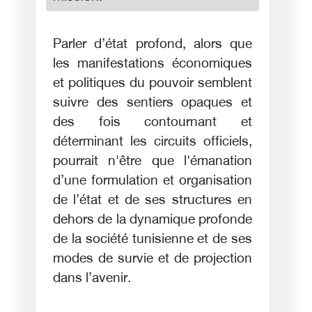
Parler d’état profond, alors que
les manifestations économiques
et politiques du pouvoir semblent
suivre des sentiers opaques et
des fois contournant et
déterminant les circuits officiels,
pourrait n'être que l'émanation
d’une formulation et organisation
de l’état et de ses structures en
dehors de la dynamique profonde
de la société tunisienne et de ses
modes de survie et de projection
dans l’avenir.