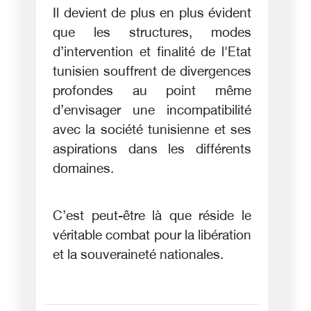
Il devient de plus en plus évident
que les structures, modes
d’intervention et finalité de l'Etat
tunisien souffrent de divergences
profondes au point même
d’envisager une incompatibilité
avec la société tunisienne et ses
aspirations dans les différents
domaines.
C’est peut-être là que réside le
véritable combat pour la libération
et la souveraineté nationales.