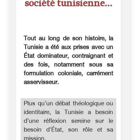
société tunisienne…
Tout au long de son histoire, la
Tunisie a été aux prises avec un
État dominateur, contraignant et
des fois, notamment sous sa
formulation coloniale, carrément
asservisseur.
Plus qu’un débat théologique ou
identitaire, la Tunisie a besoin
d’une réflexion sereine sur le
besoin d'État, son rôle et sa
mission.