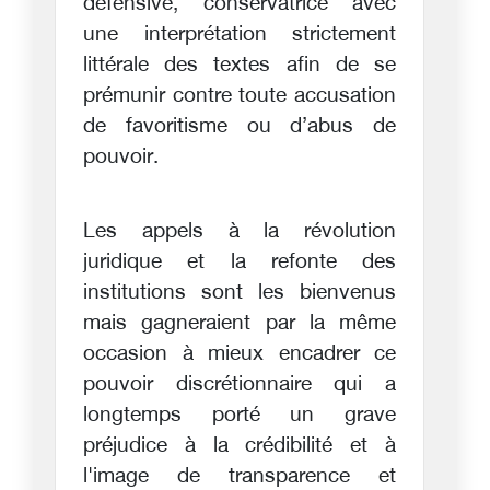
défensive, conservatrice avec
une interprétation strictement
littérale des textes afin de se
prémunir contre toute accusation
de favoritisme ou d’abus de
pouvoir.
Les appels à la révolution
juridique et la refonte des
institutions sont les bienvenus
mais gagneraient par la même
occasion à mieux encadrer ce
pouvoir discrétionnaire qui a
longtemps porté un grave
préjudice à la crédibilité et à
l'image de transparence et