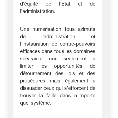
d'équité de l'État et de
l’administration.
Une numérisation tous azimuts
de l’administration et
l'instauration de contre-pouvoirs
efficaces dans tous les domaines
serviraient non seulement à
limiter les opportunités de
détournement des lois et des
procédures mais également à
dissuader ceux qui s’efforcent de
trouver la faille dans n'importe
quel système.