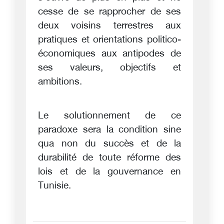
cesse de se rapprocher de ses
deux voisins terrestres aux
pratiques et orientations politico-
économiques aux antipodes de
ses valeurs, objectifs et
ambitions.
Le solutionnement de ce
paradoxe sera la condition sine
qua non du succès et de la
durabilité de toute réforme des
lois et de la gouvernance en
Tunisie.