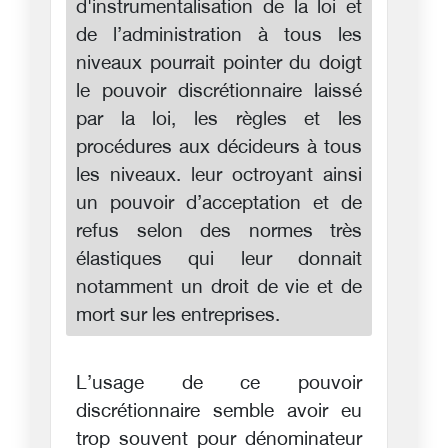
d'instrumentalisation de la loi et
de l’administration à tous les
niveaux pourrait pointer du doigt
le pouvoir discrétionnaire laissé
par la loi, les règles et les
procédures aux décideurs à tous
les niveaux. leur octroyant ainsi
un pouvoir d’acceptation et de
refus selon des normes très
élastiques qui leur donnait
notamment un droit de vie et de
mort sur les entreprises.
L’usage de ce pouvoir
discrétionnaire semble avoir eu
trop souvent pour dénominateur