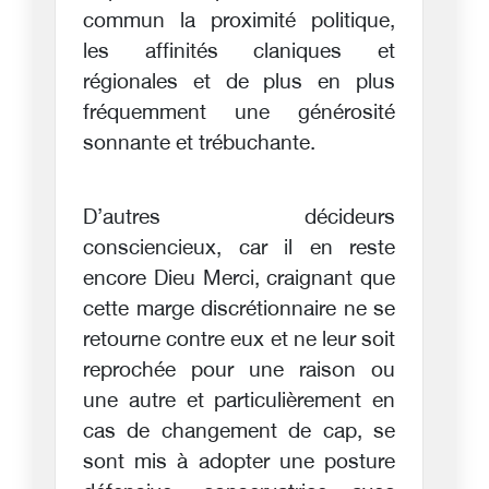
commun la proximité politique,
les affinités claniques et
régionales et de plus en plus
fréquemment une générosité
sonnante et trébuchante.
D’autres décideurs
consciencieux, car il en reste
encore Dieu Merci, craignant que
cette marge discrétionnaire ne se
retourne contre eux et ne leur soit
reprochée pour une raison ou
une autre et particulièrement en
cas de changement de cap, se
sont mis à adopter une posture