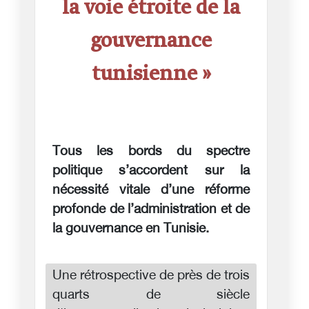
la voie étroite de la
gouvernance
tunisienne »
Tous les bords du spectre
politique s’accordent sur la
nécessité vitale d’une réforme
profonde de l’administration et de
la gouvernance en Tunisie.
Une rétrospective de près de trois
quarts de siècle