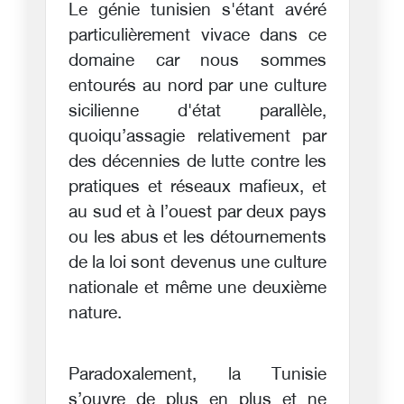
Le génie tunisien s'étant avéré
particulièrement vivace dans ce
domaine car nous sommes
entourés au nord par une culture
sicilienne d'état parallèle,
quoiqu’assagie relativement par
des décennies de lutte contre les
pratiques et réseaux mafieux, et
au sud et à l’ouest par deux pays
ou les abus et les détournements
de la loi sont devenus une culture
nationale et même une deuxième
nature.
Paradoxalement, la Tunisie
s’ouvre de plus en plus et ne