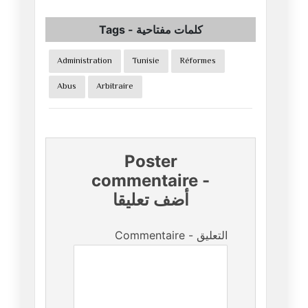
Tags
-
كلمات مفتاحية
Administration
Tunisie
Réformes
Abus
Arbitraire
Poster
commentaire
-
أضف تعليقا
Commentaire - التعليق