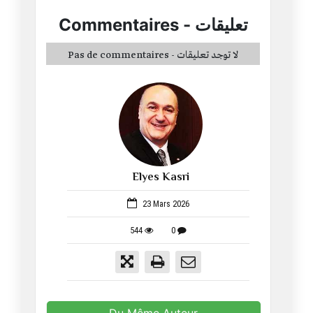
Commentaires
-
تعليقات
Pas de commentaires - لا توجد تعليقات
Elyes Kasri
1053
23 Mars 2026
544
0