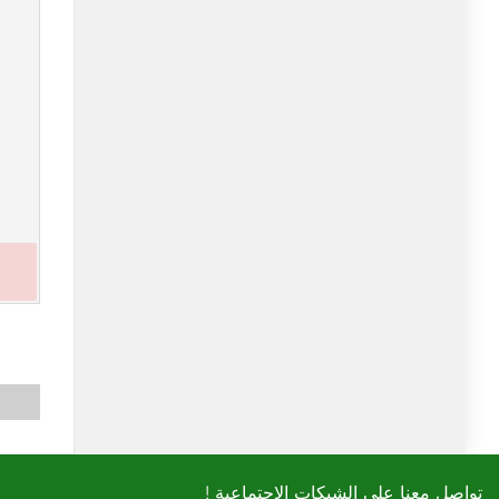
! تواصل معنا على الشبكات الاجتماعية