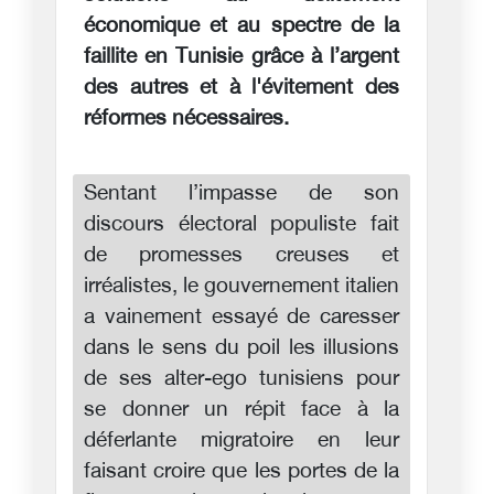
économique et au spectre de la
faillite en Tunisie grâce à l’argent
des autres et à l'évitement des
réformes nécessaires.
Sentant l’impasse de son
discours électoral populiste fait
de promesses creuses et
irréalistes, le gouvernement italien
a vainement essayé de caresser
dans le sens du poil les illusions
de ses alter-ego tunisiens pour
se donner un répit face à la
déferlante migratoire en leur
faisant croire que les portes de la