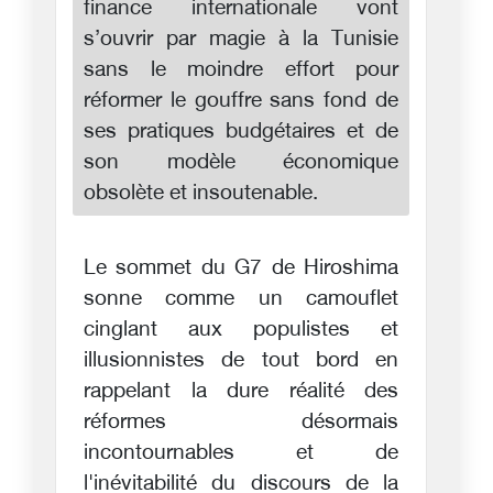
finance internationale vont
s’ouvrir par magie à la Tunisie
sans le moindre effort pour
réformer le gouffre sans fond de
ses pratiques budgétaires et de
son modèle économique
obsolète et insoutenable.
Le sommet du G7 de Hiroshima
sonne comme un camouflet
cinglant aux populistes et
illusionnistes de tout bord en
rappelant la dure réalité des
réformes désormais
incontournables et de
l'inévitabilité du discours de la