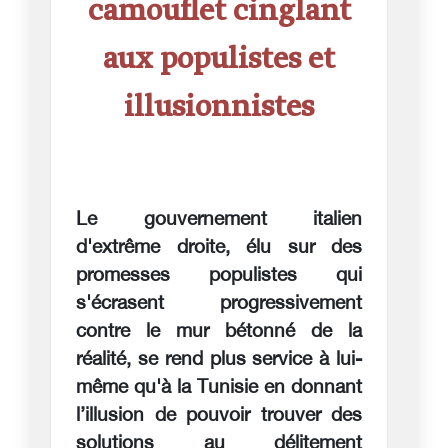
camouflet cinglant
aux populistes et
illusionnistes
Le gouvernement italien
d'extrême droite, élu sur des
promesses populistes qui
s'écrasent progressivement
contre le mur bétonné de la
réalité, se rend plus service à lui-
même qu'à la Tunisie en donnant
l’illusion de pouvoir trouver des
solutions au délitement