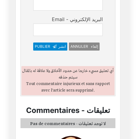
Email - البريد الإلكتروني
PUBLIER
انشر
ANNULER إلغاء
أي تعليق مسيء خارجا عن حدود الأخلاق ولا علاقة له بالمقال
سيتم حذفه
Tout commentaire injurieux et sans rapport
avec l'article sera supprimé.
Commentaires
-
تعليقات
Pas de commentaires - لا توجد تعليقات