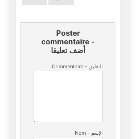
Poster
commentaire
-
أضف تعليقا
Commentaire - التعليق
Nom - الإسم