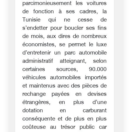
parcimonieusement les voitures
de fonction à ses cadres, la
Tunisie qui ne cesse de
s’endetter pour boucler ses fins
de mois, aux dires de nombreux
économistes, se permet le luxe
d’entretenir un parc automobile
administratif atteignant, selon
certaines sources, 90.000
véhicules automobiles importés
et maintenus avec des pièces de
rechange payées en devises
étrangères, en plus d’une
dotation en carburant
conséquente et de plus en plus
coûteuse au trésor public car