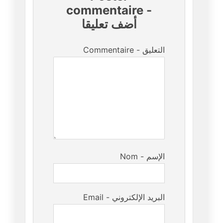
commentaire
-
أضف تعليقا
Commentaire - التعليق
Nom - الإسم
Email - البريد الإلكتروني