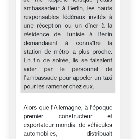
Je me rappelle lorsque j'étais
ambassadeur à Berlin, les hauts
responsables fédéraux invités à
une réception ou un dîner à la
résidence de Tunisie à Berlin
demandaient à connaître la
station de métro la plus proche.
En fin de soirée, ils se faisaient
aider par le personnel de
l’ambassade pour appeler un taxi
pour les ramener chez eux.
Alors que l’Allemagne, à l'époque
premier constructeur et
exportateur mondial de véhicules
automobiles, distribuait