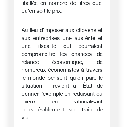
libellée en nombre de litres quel
qu'en soit le prix.
Au lieu d’imposer aux citoyens et
aux entreprises une austérité et
une fiscalité qui pourraient
compromettre les chances de
relance économique, de
nombreux économistes à travers
le monde pensent qu’en pareille
situation il revient à l'État de
donner l’exemple en réduisant ou
mieux en rationalisant
considérablement son train de
vie.