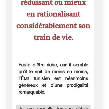
réduisant ou mieux
en rationalisant
considérablement son
train de vie.
Faute d'être riche, car il semble
qu’il le soit de moins en moins,
l'État tunisien est néanmoins
généreux et d’une prodigalité
remarquable.