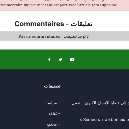
ommentaire injurieux et sans rapport avec l'article sera supprimé.
Commentaires
-
تعليقات
Pas de commentaires - لا توجد تعليقات
تصنيفات
إلى قضايا الإنسان الكبرى... تعمل
سياسة -
ثقافة -
« Semeurs » de bonnes par
مجتمع -