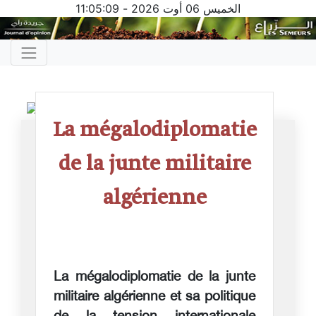
11:05:10
-
الخميس 06 أوت 2026
La mégalodiplomatie
de la junte militaire
algérienne
La mégalodiplomatie de la junte
militaire algérienne et sa politique