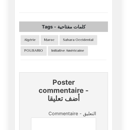
Tags
-
كلمات مفتاحية
Algérie
Maroc
Sahara Occidental
POLISARIO
Initiative Américaine
Poster
commentaire
-
أضف تعليقا
Commentaire - التعليق