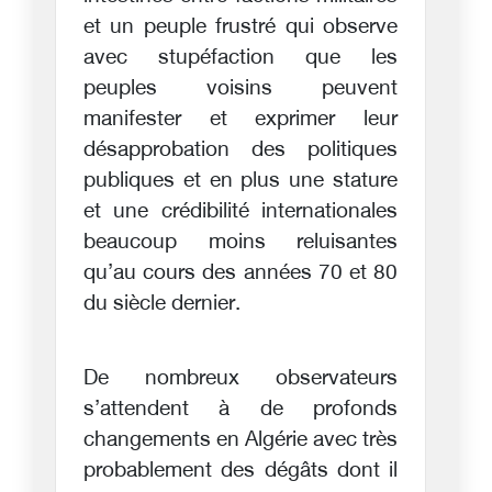
et un peuple frustré qui observe
avec stupéfaction que les
peuples voisins peuvent
manifester et exprimer leur
désapprobation des politiques
publiques et en plus une stature
et une crédibilité internationales
beaucoup moins reluisantes
qu’au cours des années 70 et 80
du siècle dernier.
De nombreux observateurs
s’attendent à de profonds
changements en Algérie avec très
probablement des dégâts dont il