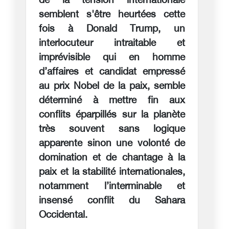
de la tension internationale
semblent s'être heurtées cette
fois à Donald Trump, un
interlocuteur intraitable et
imprévisible qui en homme
d’affaires et candidat empressé
au prix Nobel de la paix, semble
déterminé à mettre fin aux
conflits éparpillés sur la planète
très souvent sans logique
apparente sinon une volonté de
domination et de chantage à la
paix et la stabilité internationales,
notamment l’interminable et
insensé conflit du Sahara
Occidental.