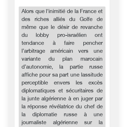
Alors que l'inimitié de la France et
des riches alliés du Golfe de
même que le désir de revanche
du lobby pro-israélien ont
tendance à faire pencher
l’arbitrage américain vers une
variante du plan marocain
d’autonomie, la partie russe
affiche pour sa part une lassitude
perceptible envers les excès
diplomatiques et sécuritaires de
la junte algérienne à en juger par
la réponse révélatrice du chef de
la diplomatie russe à une
journaliste algérienne sur la