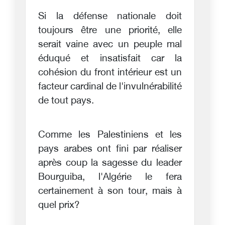
Si la défense nationale doit
toujours être une priorité, elle
serait vaine avec un peuple mal
éduqué et insatisfait car la
cohésion du front intérieur est un
facteur cardinal de l'invulnérabilité
de tout pays.
Comme les Palestiniens et les
pays arabes ont fini par réaliser
après coup la sagesse du leader
Bourguiba, l'Algérie le fera
certainement à son tour, mais à
quel prix?