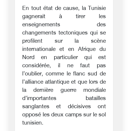
En tout état de cause, la Tunisie
gagnerait à tirer les
enseignements des
changements tectoniques qui se
profilent sur la scène
internationale et en Afrique du
Nord en particulier qui est
considérée, il ne faut pas
l’oublier, comme le flanc sud de
l’alliance atlantique et que lors de
la dernière guerre mondiale
d’importantes batailles
sanglantes et décisives ont
opposé les deux camps sur le sol
tunisien.