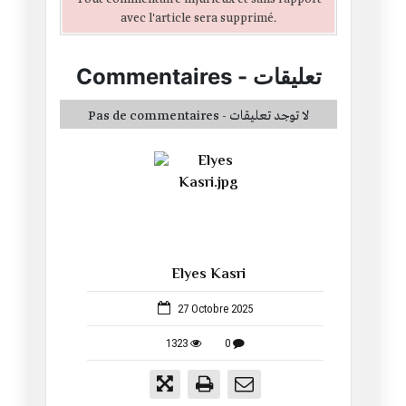
avec l'article sera supprimé.
Commentaires
-
تعليقات
Pas de commentaires - لا توجد تعليقات
Elyes Kasri
1053
27 Octobre 2025
1323
0