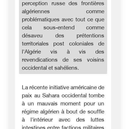
perception russe des frontières
algériennes comme
problématiques avec tout ce que
cela sous-entend comme
désaveu des prétentions
territoriales post coloniales de
l'Algérie vis à vis des
revendications de ses voisins
occidental et sahéliens.
La récente initiative américaine de
paix au Sahara occidental tombe
à un mauvais moment pour un
régime algérien à bout de souffle
à l'intérieur avec des luttes
intestines entre factions militaires