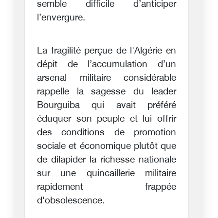
semble difficile d’anticiper
l’envergure.
La fragilité perçue de l'Algérie en
dépit de l’accumulation d’un
arsenal militaire considérable
rappelle la sagesse du leader
Bourguiba qui avait préféré
éduquer son peuple et lui offrir
des conditions de promotion
sociale et économique plutôt que
de dilapider la richesse nationale
sur une quincaillerie militaire
rapidement frappée
d'obsolescence.