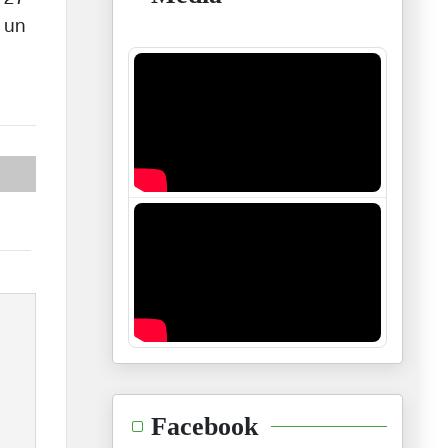
 un
Facebook