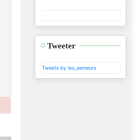
Tweeter
Tweets by les_semeurs