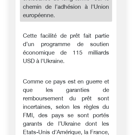
chemin de l'adhésion à l'Union
européenne.
Cette facilité de prêt fait partie
d’un programme de soutien
économique de 115 milliards
USD à l'Ukraine.
Comme ce pays est en guerre et
que les garanties de
remboursement du prêt sont
incertaines, selon les règles du
FMI, des pays se sont portés
garants de l’Ukraine dont les
Etats-Unis d'Amérique, la France,