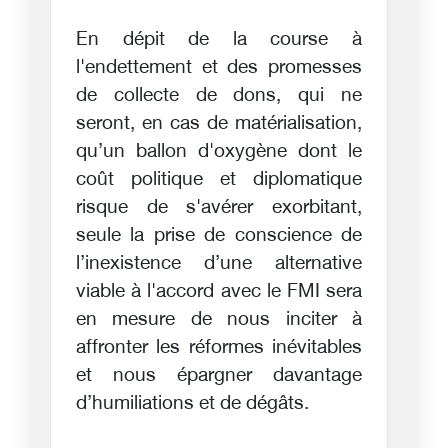
En dépit de la course à
l'endettement et des promesses
de collecte de dons, qui ne
seront, en cas de matérialisation,
qu’un ballon d'oxygène dont le
coût politique et diplomatique
risque de s'avérer exorbitant,
seule la prise de conscience de
l’inexistence d’une alternative
viable à l'accord avec le FMI sera
en mesure de nous inciter à
affronter les réformes inévitables
et nous épargner davantage
d’humiliations et de dégâts.