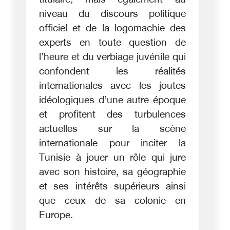
titulaire, mais également au
niveau du discours politique
officiel et de la logomachie des
experts en toute question de
l’heure et du verbiage juvénile qui
confondent les réalités
internationales avec les joutes
idéologiques d’une autre époque
et profitent des turbulences
actuelles sur la scène
internationale pour inciter la
Tunisie à jouer un rôle qui jure
avec son histoire, sa géographie
et ses intérêts supérieurs ainsi
que ceux de sa colonie en
Europe.