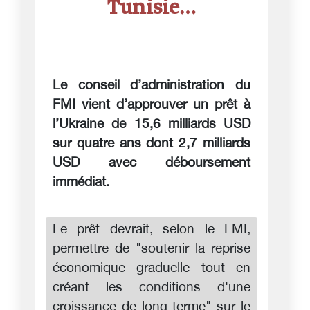
Tunisie…
Le conseil d’administration du
FMI vient d’approuver un prêt à
l’Ukraine de 15,6 milliards USD
sur quatre ans dont 2,7 milliards
USD avec déboursement
immédiat.
Le prêt devrait, selon le FMI,
permettre de "soutenir la reprise
économique graduelle tout en
créant les conditions d'une
croissance de long terme" sur le