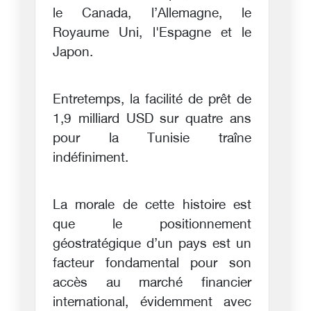
le Canada, l’Allemagne, le
Royaume Uni, l'Espagne et le
Japon.
Entretemps, la facilité de prêt de
1,9 milliard USD sur quatre ans
pour la Tunisie traîne
indéfiniment.
La morale de cette histoire est
que le positionnement
géostratégique d’un pays est un
facteur fondamental pour son
accès au marché financier
international, évidemment avec