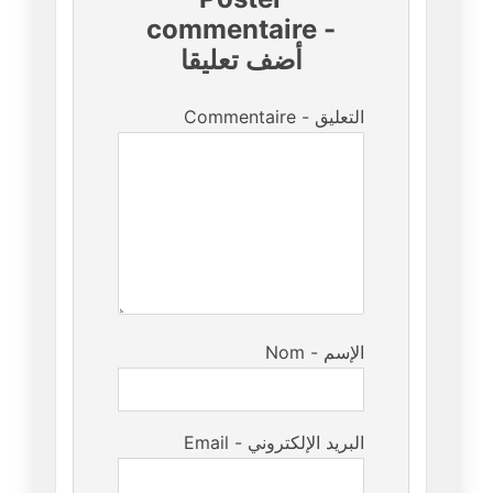
commentaire
-
أضف تعليقا
Commentaire - التعليق
Nom - الإسم
Email - البريد الإلكتروني