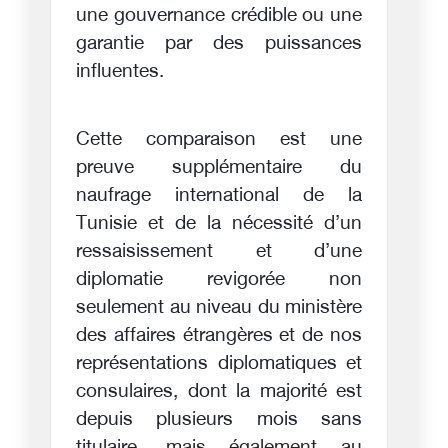
une gouvernance crédible ou une
garantie par des puissances
influentes.
Cette comparaison est une
preuve supplémentaire du
naufrage international de la
Tunisie et de la nécessité d’un
ressaisissement et d’une
diplomatie revigorée non
seulement au niveau du ministère
des affaires étrangères et de nos
représentations diplomatiques et
consulaires, dont la majorité est
depuis plusieurs mois sans