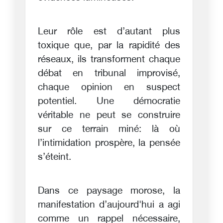
Leur rôle est d’autant plus
toxique que, par la rapidité des
réseaux, ils transforment chaque
débat en tribunal improvisé,
chaque opinion en suspect
potentiel. Une démocratie
véritable ne peut se construire
sur ce terrain miné: là où
l’intimidation prospère, la pensée
s’éteint.
Dans ce paysage morose, la
manifestation d’aujourd'hui a agi
comme un rappel nécessaire,