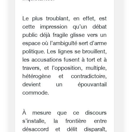
Le plus troublant, en effet, est
cette impression qu’un débat
public déjà fragile glisse vers un
espace où l’ambiguïté sert d’arme
politique. Les lignes se brouillent,
les accusations fusent à tort et à
travers, et l’opposition, multiple,
hétérogène et contradictoire,
devient un épouvantail
commode.
À mesure que ce discours
s’installe, la frontière entre
désaccord et délit disparaît,