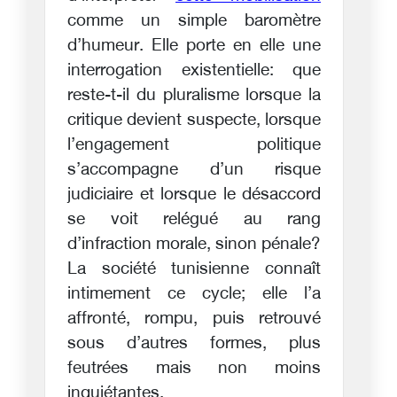
comme un simple baromètre
d’humeur. Elle porte en elle une
interrogation existentielle: que
reste-t-il du pluralisme lorsque la
critique devient suspecte, lorsque
l’engagement politique
s’accompagne d’un risque
judiciaire et lorsque le désaccord
se voit relégué au rang
d’infraction morale, sinon pénale?
La société tunisienne connaît
intimement ce cycle; elle l’a
affronté, rompu, puis retrouvé
sous d’autres formes, plus
feutrées mais non moins
inquiétantes.