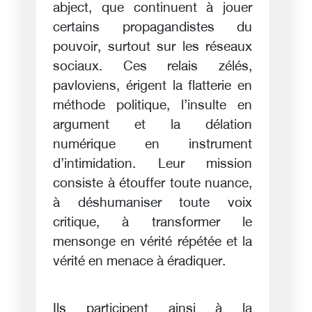
abject, que continuent à jouer
certains propagandistes du
pouvoir, surtout sur les réseaux
sociaux. Ces relais zélés,
pavloviens, érigent la flatterie en
méthode politique, l’insulte en
argument et la délation
numérique en instrument
d’intimidation. Leur mission
consiste à étouffer toute nuance,
à déshumaniser toute voix
critique, à transformer le
mensonge en vérité répétée et la
vérité en menace à éradiquer.
Ils participent ainsi à la