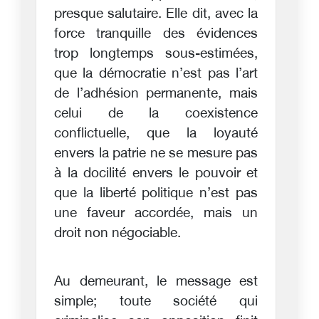
presque salutaire. Elle dit, avec la
force tranquille des évidences
trop longtemps sous-estimées,
que la démocratie n’est pas l’art
de l’adhésion permanente, mais
celui de la coexistence
conflictuelle, que la loyauté
envers la patrie ne se mesure pas
à la docilité envers le pouvoir et
que la liberté politique n’est pas
une faveur accordée, mais un
droit non négociable.
Au demeurant, le message est
simple; toute société qui