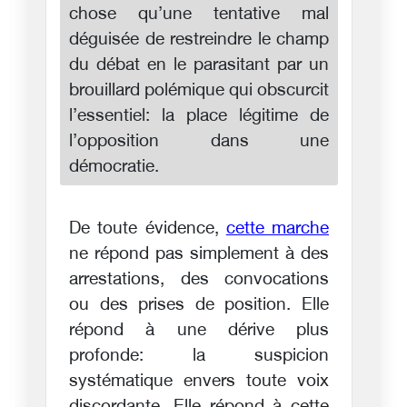
chose qu’une tentative mal
déguisée de restreindre le champ
du débat en le parasitant par un
brouillard polémique qui obscurcit
l’essentiel: la place légitime de
l’opposition dans une
démocratie.
De toute évidence,
cette marche
ne répond pas simplement à des
arrestations, des convocations
ou des prises de position. Elle
répond à une dérive plus
profonde: la suspicion
systématique envers toute voix