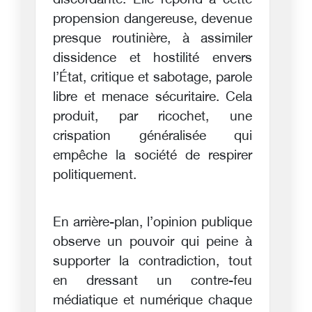
discordante. Elle répond à cette
propension dangereuse, devenue
presque routinière, à assimiler
dissidence et hostilité envers
l’État, critique et sabotage, parole
libre et menace sécuritaire. Cela
produit, par ricochet, une
crispation généralisée qui
empêche la société de respirer
politiquement.
En arrière-plan, l’opinion publique
observe un pouvoir qui peine à
supporter la contradiction, tout
en dressant un contre-feu
médiatique et numérique chaque