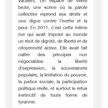
vacillent. Un espace de vérité
brute, une scène où la parole
collective reprend ses droits et
une digue contre l’inertie et la
peur. En 2011, c’est cette même
rue qui avait imposé au monde
un récit de dignité, de liberté et de
citoyenneté active. Elle avait fait
naître des principes non
négociables: la liberté
d’expression, la souveraineté
populaire, la limitation du pouvoir,
la justice sociale, la participation
politique réelle, et surtout le refus
instinctif de toute forme de
tyrannie.