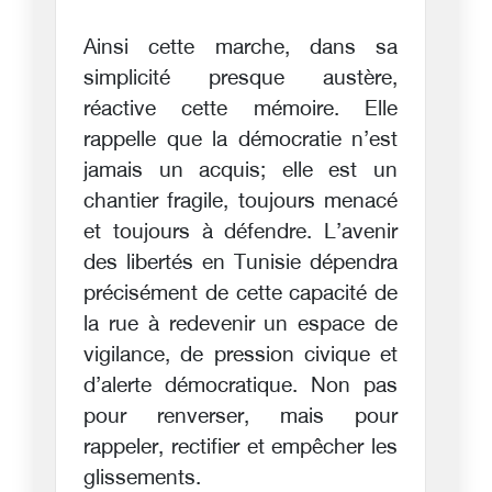
Ainsi cette marche, dans sa
simplicité presque austère,
réactive cette mémoire. Elle
rappelle que la démocratie n’est
jamais un acquis; elle est un
chantier fragile, toujours menacé
et toujours à défendre. L’avenir
des libertés en Tunisie dépendra
précisément de cette capacité de
la rue à redevenir un espace de
vigilance, de pression civique et
d’alerte démocratique. Non pas
pour renverser, mais pour
rappeler, rectifier et empêcher les
glissements.