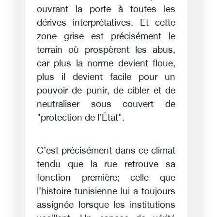
ouvrant la porte à toutes les
dérives interprétatives. Et cette
zone grise est précisément le
terrain où prospèrent les abus,
car plus la norme devient floue,
plus il devient facile pour un
pouvoir de punir, de cibler et de
neutraliser sous couvert de
"protection de l’État".
C’est précisément dans ce climat
tendu que la rue retrouve sa
fonction première; celle que
l’histoire tunisienne lui a toujours
assignée lorsque les institutions