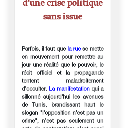
d’une crise politique
sans issue
Parfois, il faut que
la rue
se mette
en mouvement pour remettre au
jour une réalité que le pouvoir, le
récit officiel et la propagande
tentent maladroitement
d’occulter.
La manifestation
qui a
sillonné aujourd’hui les avenues
de Tunis, brandissant haut le
slogan "l’opposition n’est pas un
crime", n’est pas seulement un