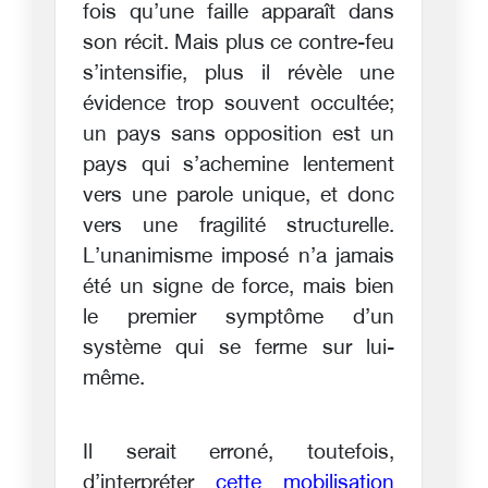
fois qu’une faille apparaît dans
son récit. Mais plus ce contre-feu
s’intensifie, plus il révèle une
évidence trop souvent occultée;
un pays sans opposition est un
pays qui s’achemine lentement
vers une parole unique, et donc
vers une fragilité structurelle.
L’unanimisme imposé n’a jamais
été un signe de force, mais bien
le premier symptôme d’un
système qui se ferme sur lui-
même.
Il serait erroné, toutefois,
d’interpréter
cette mobilisation