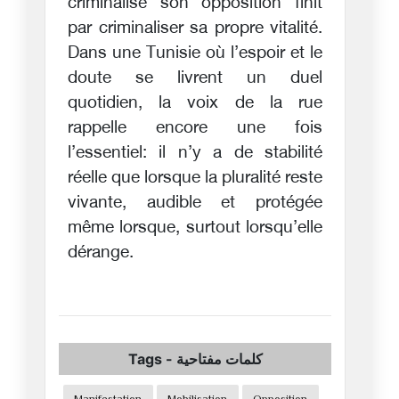
criminalise son opposition finit
par criminaliser sa propre vitalité.
Dans une Tunisie où l’espoir et le
doute se livrent un duel
quotidien, la voix de la rue
rappelle encore une fois
l’essentiel: il n’y a de stabilité
réelle que lorsque la pluralité reste
vivante, audible et protégée
même lorsque, surtout lorsqu’elle
dérange.
Tags
-
كلمات مفتاحية