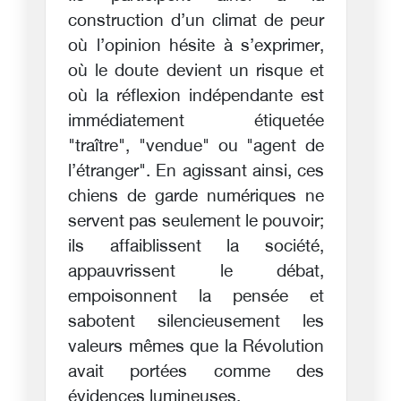
construction d’un climat de peur
où l’opinion hésite à s’exprimer,
où le doute devient un risque et
où la réflexion indépendante est
immédiatement étiquetée
"traître", "vendue" ou "agent de
l’étranger". En agissant ainsi, ces
chiens de garde numériques ne
servent pas seulement le pouvoir;
ils affaiblissent la société,
appauvrissent le débat,
empoisonnent la pensée et
sabotent silencieusement les
valeurs mêmes que la Révolution
avait portées comme des
évidences lumineuses.