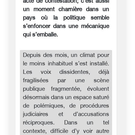
acte de contestation; c’est aussi
un moment charnière dans un
pays où la politique semble
s’enfoncer dans une mécanique
qui s’emballe.
Depuis des mois, un climat pour
le moins inhabituel s’est installé.
Les voix dissidentes, déjà
fragilisées par une scène
publique fragmentée, évoluent
désormais dans un espace saturé
de polémiques, de procédures
judiciaires et d’accusations
réciproques. Dans un tel
contexte, difficile d’y voir autre