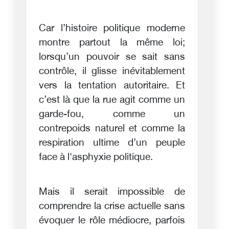
Car l’histoire politique moderne
montre partout la même loi;
lorsqu’un pouvoir se sait sans
contrôle, il glisse inévitablement
vers la tentation autoritaire. Et
c’est là que la rue agit comme un
garde-fou, comme un
contrepoids naturel et comme la
respiration ultime d’un peuple
face à l'asphyxie politique.
Mais il serait impossible de
comprendre la crise actuelle sans
évoquer le rôle médiocre, parfois