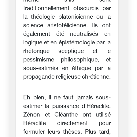
même s’ils sont
traditionnellement obscurcis par
la théologie platonicienne ou la
science aristotélicienne. Ils ont
également été neutralisés en
logique et en épistémologie par la
rhétorique sceptique et le
pessimisme philosophique, et
sous-estimés en éthique par la
propagande religieuse chrétienne.
Eh bien, il ne faut jamais sous-
estimer la puissance d’Héraclite.
Zénon et Cléanthe ont utilisé
Héraclite directement pour
formuler leurs thèses. Plus tard,