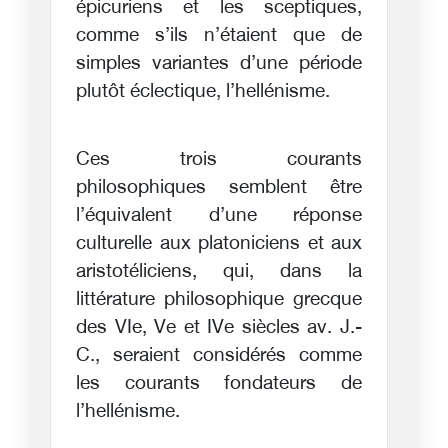
épicuriens et les sceptiques,
comme s’ils n’étaient que de
simples variantes d’une période
plutôt éclectique, l’hellénisme.
Ces trois courants
philosophiques semblent être
l’équivalent d’une réponse
culturelle aux platoniciens et aux
aristotéliciens, qui, dans la
littérature philosophique grecque
des VIe, Ve et IVe siècles av. J.-
C., seraient considérés comme
les courants fondateurs de
l’hellénisme.