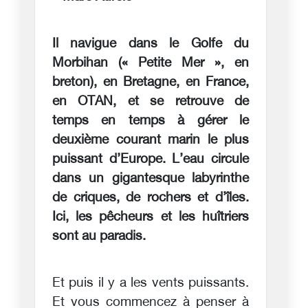
Il navigue dans le Golfe du
Morbihan (« Petite Mer », en
breton), en Bretagne, en France,
en OTAN, et se retrouve de
temps en temps à gérer le
deuxième courant marin le plus
puissant d’Europe. L’eau circule
dans un gigantesque labyrinthe
de criques, de rochers et d’îles.
Ici, les pêcheurs et les huîtriers
sont au paradis.
Et puis il y a les vents puissants.
Et vous commencez à penser à