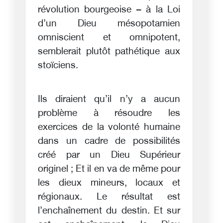
révolution bourgeoise – à la Loi
d’un Dieu mésopotamien
omniscient et omnipotent,
semblerait plutôt pathétique aux
stoïciens.
Ils diraient qu’il n’y a aucun
problème à résoudre les
exercices de la volonté humaine
dans un cadre de possibilités
créé par un Dieu Supérieur
originel ; Et il en va de même pour
les dieux mineurs, locaux et
régionaux. Le résultat est
l’enchaînement du destin. Et sur