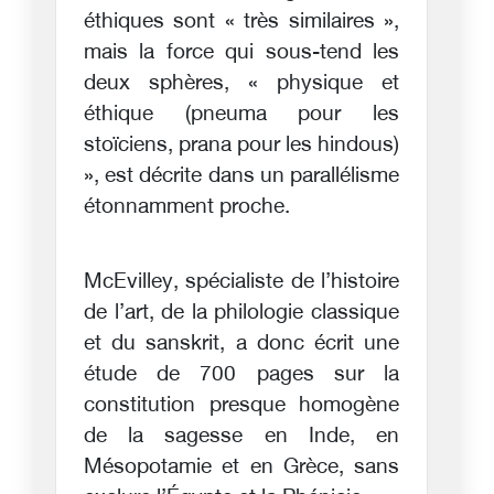
éthiques sont « très similaires »,
mais la force qui sous-tend les
deux sphères, « physique et
éthique (pneuma pour les
stoïciens, prana pour les hindous)
», est décrite dans un parallélisme
étonnamment proche.
McEvilley, spécialiste de l’histoire
de l’art, de la philologie classique
et du sanskrit, a donc écrit une
étude de 700 pages sur la
constitution presque homogène
de la sagesse en Inde, en
Mésopotamie et en Grèce, sans