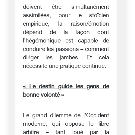
doivent être simultanément
assimilées, pour le stoïcien
empirique, la raison/émotion
dépend de la façon dont
l’hégémonique est capable de
conduire les passions – comment
diriger les jambes. Et cela
nécessite une pratique continue.
« Le destin guide les gens de
bonne volonté »
Le grand dilemme de l’Occident
moderne, qui oppose le libre
arbitre – tant loué par la