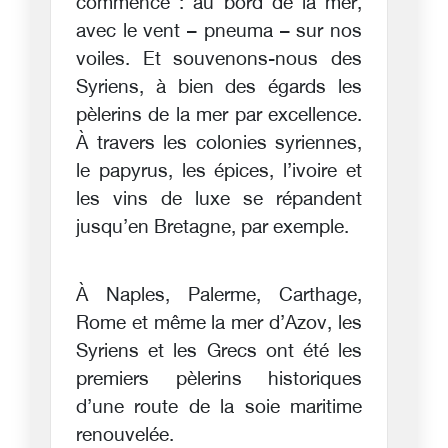
commencé : au bord de la mer,
avec le vent – pneuma – sur nos
voiles. Et souvenons-nous des
Syriens, à bien des égards les
pèlerins de la mer par excellence.
À travers les colonies syriennes,
le papyrus, les épices, l’ivoire et
les vins de luxe se répandent
jusqu’en Bretagne, par exemple.
À Naples, Palerme, Carthage,
Rome et même la mer d’Azov, les
Syriens et les Grecs ont été les
premiers pèlerins historiques
d’une route de la soie maritime
renouvelée.