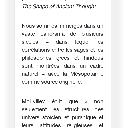
The Shape of Ancient Thought
.
Nous sommes immergés dans un
vaste panorama de plusieurs
siècles – dans lequel les
corrélations entre les sages et les
philosophes grecs et hindous
sont montrées dans un cadre
naturel – avec la Mésopotamie
comme source originelle.
McEvilley écrit que « non
seulement les structures des
univers stoïcien et puranique et
leurs attitudes religieuses et