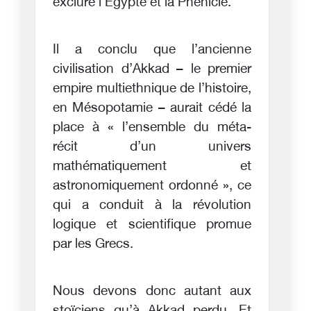
exclure l’Égypte et la Phénicie.
Il a conclu que l’ancienne
civilisation d’Akkad – le premier
empire multiethnique de l’histoire,
en Mésopotamie – aurait cédé la
place à « l’ensemble du méta-
récit d’un univers
mathématiquement et
astronomiquement ordonné », ce
qui a conduit à la révolution
logique et scientifique promue
par les Grecs.
Nous devons donc autant aux