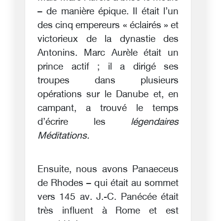
– de manière épique. Il était l’un
des cinq empereurs « éclairés » et
victorieux de la dynastie des
Antonins. Marc Aurèle était un
prince actif ; il a dirigé ses
troupes dans plusieurs
opérations sur le Danube et, en
campant, a trouvé le temps
d’écrire les
légendaires
Méditations.
Ensuite, nous avons Panaeceus
de Rhodes – qui était au sommet
vers 145 av. J.-C. Panécée était
très influent à Rome et est