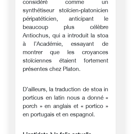
considéré comme un
synthétiseur stoïcien-platonicien
péripatéticien, anticipant le
beaucoup plus célèbre
Antiochus, qui a introduit la stoa
à l’Académie, essayant de
montrer que les croyances
stoïciennes étaient fortement
présentes chez Platon.
D’ailleurs, la traduction de stoa in
porticus en latin nous a donné «
porch » en anglais et « portico »
en portugais et en espagnol.