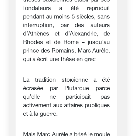
thèses stoïciennes établi par ses
fondateurs a été reproduit
pendant au moins 5 siècles, sans
interruption, par des auteurs
d’Athènes et d’Alexandrie, de
Rhodes et de Rome – jusqu’au
prince des Romains, Marc Aurèle,
qui a écrit une thèse en grec
La tradition stoïcienne a été
écrasée par Plutarque parce
qu’elle ne participait pas
activement aux affaires publiques
et à la guerre.
Mais Marc Aurèle a brisé le moule