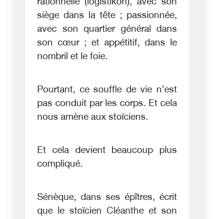
rationnelle (logistikon), avec son
siège dans la tête ; passionnée,
avec son quartier général dans
son cœur ; et appétitif, dans le
nombril et le foie.
Pourtant, ce souffle de vie n’est
pas conduit par les corps. Et cela
nous amène aux stoïciens.
Et cela devient beaucoup plus
compliqué.
Sénèque, dans ses épîtres, écrit
que le stoïcien Cléanthe et son