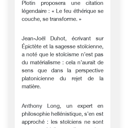
Plotin proposera une citation
légendaire : « Le feu éthérique se
couche, se transforme. »
Jean-Joël Duhot, écrivant sur
Épictète et la sagesse stoïcienne,
a noté que le stoïcisme n’est pas
du matérialisme : cela n’aurait de
sens que dans la perspective
platonicienne du rejet de la
matière.
Anthony Long, un expert en
philosophie hellénistique, s’en est
approché : les stoïciens ne sont