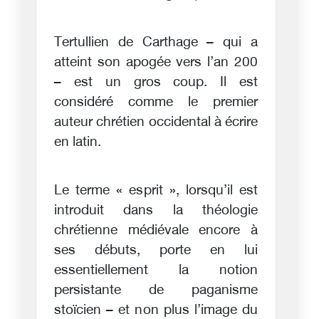
Tertullien de Carthage – qui a
atteint son apogée vers l’an 200
– est un gros coup. Il est
considéré comme le premier
auteur chrétien occidental à écrire
en latin.
Le terme « esprit », lorsqu’il est
introduit dans la théologie
chrétienne médiévale encore à
ses débuts, porte en lui
essentiellement la notion
persistante de paganisme
stoïcien – et non plus l’image du