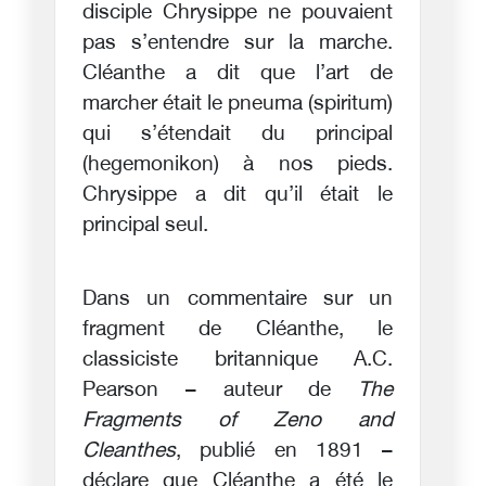
disciple Chrysippe ne pouvaient
pas s’entendre sur la marche.
Cléanthe a dit que l’art de
marcher était le pneuma (spiritum)
qui s’étendait du principal
(hegemonikon) à nos pieds.
Chrysippe a dit qu’il était le
principal seul.
Dans un commentaire sur un
fragment de Cléanthe, le
classiciste britannique A.C.
Pearson – auteur de
The
Fragments of Zeno and
Cleanthes
, publié en 1891 –
déclare que Cléanthe a été le