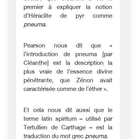
premier à expliquer la notion
d’Héraclite de pyr comme
pneuma
.
Pearson nous dit que «
l’introduction de pneuma [par
Cléanthe] est la description la
plus vraie de l’essence divine
pénétrante, que Zénon avait
caractérisée comme de l’éther ».
Et cela nous dit aussi que le
terme latin spiritum – utilisé par
Tertullien de Carthage – est la
traduction du mot grec
pneuma
.