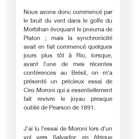
Nous avons donc commencé par
le bruit du vent dans le golfe du
Morbihan évoquant le pneuma de
Platon ; mais la synchronicité
avait en fait commencé quelques
jours plus tôt à Rio, lorsque,
avant l’une de mes récentes
conférences au Brésil, on m’a
présenté un précieux essai de
Ciro Moroni qui a essentiellement
fait revivre le joyau presque
oublié de Pearson de 1891.
J’ai lu l’essai de Moroni lors d’un
vol vers Salvador, en Afrique