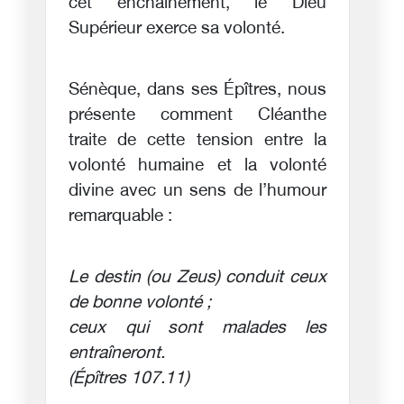
cet enchaînement, le Dieu
Supérieur exerce sa volonté.
Sénèque, dans ses Épîtres, nous
présente comment Cléanthe
traite de cette tension entre la
volonté humaine et la volonté
divine avec un sens de l’humour
remarquable :
Le destin (ou Zeus) conduit ceux
de bonne volonté ;
ceux qui sont malades les
entraîneront.
(Épîtres 107.11)