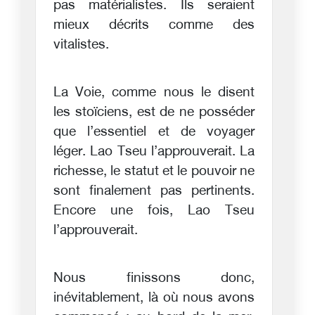
pas matérialistes. Ils seraient
mieux décrits comme des
vitalistes.
La Voie, comme nous le disent
les stoïciens, est de ne posséder
que l’essentiel et de voyager
léger. Lao Tseu l’approuverait. La
richesse, le statut et le pouvoir ne
sont finalement pas pertinents.
Encore une fois, Lao Tseu
l’approuverait.
Nous finissons donc,
inévitablement, là où nous avons