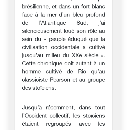
brésilienne, et dans un fort blanc
face à la mer d’un bleu profond
de l’Atlantique Sud, j’ai
silencieusement loué son rôle au
sein du « peuple éduqué que la
civilisation occidentale a cultivé
jusqu’au milieu du XXe siècle ».
Cette chronique doit autant à un
homme cultivé de Rio qu’au
classiciste Pearson et au groupe
des stoïciens.
Jusqu’à récemment, dans tout
l’Occident collectif, les stoïciens
étaient regroupés avec les