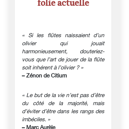
folie actuelle
« Si les flûtes naissaient d’un
olivier qui jouait
harmonieusement, douteriez-
vous que l’art de jouer de la flûte
soit inhérent à l’olivier ? »
– Zénon de Citium
« Le but de la vie n’est pas d’être
du côté de la majorité, mais
d’éviter d’être dans les rangs des
imbéciles. »
– Marc Aurèle