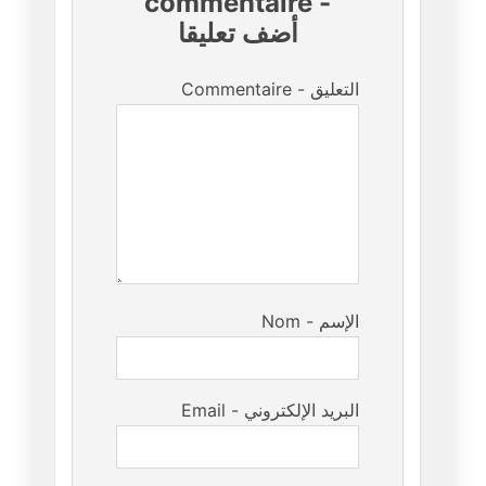
commentaire
-
أضف تعليقا
Commentaire - التعليق
Nom - الإسم
Email - البريد الإلكتروني