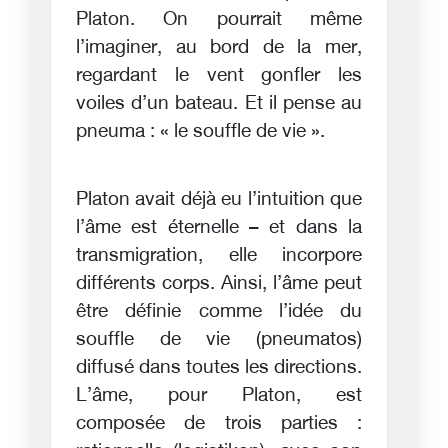
Platon. On pourrait même
l’imaginer, au bord de la mer,
regardant le vent gonfler les
voiles d’un bateau. Et il pense au
pneuma : « le souffle de vie ».
Platon avait déjà eu l’intuition que
l’âme est éternelle – et dans la
transmigration, elle incorpore
différents corps. Ainsi, l’âme peut
être définie comme l’idée du
souffle de vie (pneumatos)
diffusé dans toutes les directions.
L’âme, pour Platon, est
composée de trois parties :