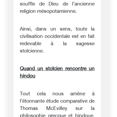
souffle de Dieu de l’ancienne
religion mésopotamienne.
Ainsi, dans un sens, toute la
civilisation occidentale est en fait
redevable à la sagesse
stoïcienne.
Quand un stoïcien rencontre un
hindou
Tout cela nous amène à
l’étonnante étude comparative de
Thomas McEvilley sur la
philosophie grecque et hindoue,