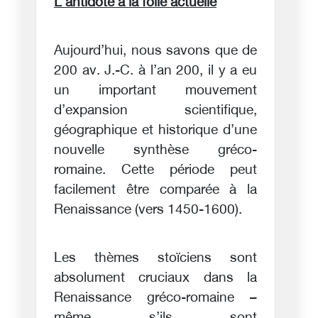
L’antidote à la folie actuelle
Aujourd’hui, nous savons que de
200 av. J.-C. à l’an 200, il y a eu
un important mouvement
d’expansion scientifique,
géographique et historique d’une
nouvelle synthèse gréco-
romaine. Cette période peut
facilement être comparée à la
Renaissance (vers 1450-1600).
Les thèmes stoïciens sont
absolument cruciaux dans la
Renaissance gréco-romaine –