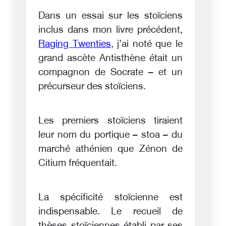
Dans un essai sur les stoïciens
inclus dans mon livre précédent,
Raging Twenties
, j’ai noté que le
grand ascète Antisthène était un
compagnon de Socrate – et un
précurseur des stoïciens.
Les premiers stoïciens tiraient
leur nom du portique – stoa – du
marché athénien que Zénon de
Citium fréquentait.
La spécificité stoïcienne est
indispensable. Le recueil de