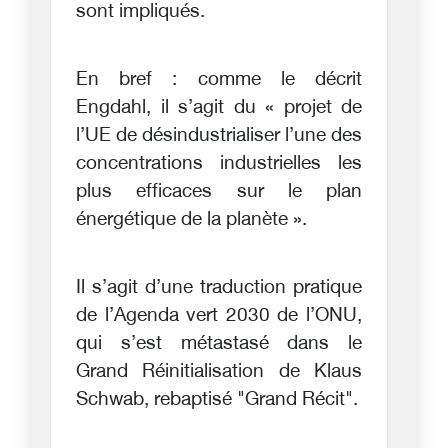
sont impliqués.
En bref : comme le décrit
Engdahl, il s’agit du « projet de
l’UE de désindustrialiser l’une des
concentrations industrielles les
plus efficaces sur le plan
énergétique de la planète ».
Il s’agit d’une traduction pratique
de l’Agenda vert 2030 de l’ONU,
qui s’est métastasé dans le
Grand Réinitialisation de Klaus
Schwab, rebaptisé "Grand Récit".