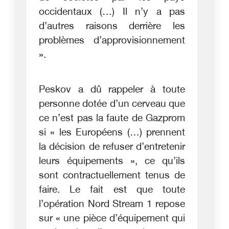
occidentaux (…) Il n’y a pas
d’autres raisons derrière les
problèmes d’approvisionnement
».
Peskov a dû rappeler à toute
personne dotée d’un cerveau que
ce n’est pas la faute de Gazprom
si « les Européens (…) prennent
la décision de refuser d’entretenir
leurs équipements », ce qu’ils
sont contractuellement tenus de
faire. Le fait est que toute
l’opération Nord Stream 1 repose
sur « une pièce d’équipement qui