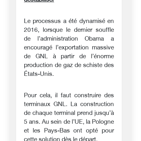
déstabiliser
Le processus a été dynamisé en
2016, lorsque le dernier souffle
de l’administration Obama a
encouragé l’exportation massive
de GNL à partir de l’énorme
production de gaz de schiste des
États-Unis.
Pour cela, il faut construire des
terminaux GNL. La construction
de chaque terminal prend jusqu’à
5 ans. Au sein de l’UE, la Pologne
et les Pays-Bas ont opté pour
cette solution dès le départ.