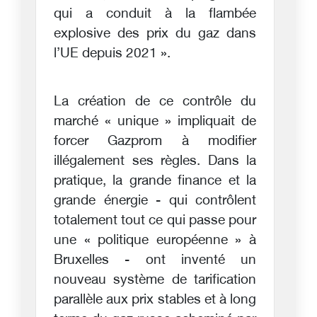
qui a conduit à la flambée
explosive des prix du gaz dans
l’UE depuis 2021 ».
La création de ce contrôle du
marché « unique » impliquait de
forcer Gazprom à modifier
illégalement ses règles. Dans la
pratique, la grande finance et la
grande énergie - qui contrôlent
totalement tout ce qui passe pour
une « politique européenne » à
Bruxelles - ont inventé un
nouveau système de tarification
parallèle aux prix stables et à long