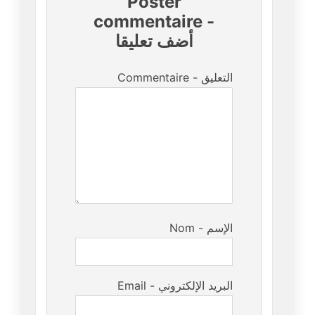
Poster
commentaire
-
أضف تعليقا
Commentaire - التعليق
Nom - الإسم
Email - البريد الإلكتروني