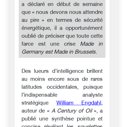
a déclaré en début de semaine
que « nous devons nous attendre
au pire » en termes de sécurité
énergétique, il a opportunément
oublié de préciser que toute cette
farce est une crise
Made in
Germany est Made in Brussels
.
Des lueurs d’intelligence brillent
au moins encore sous de rares
latitudes occidentales, puisque
l’indispensable analyste
stratégique
William Engdahl
,
auteur de «
A Century of Oil
», a
publié une synthèse pointue et