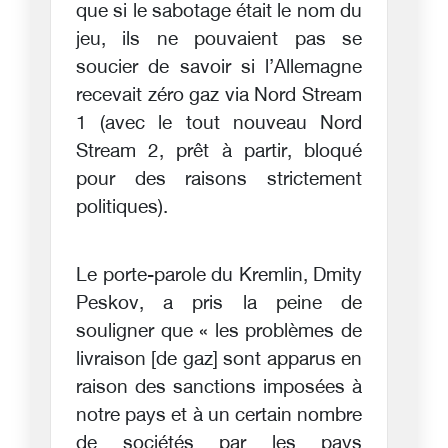
que si le sabotage était le nom du
jeu, ils ne pouvaient pas se
soucier de savoir si l’Allemagne
recevait zéro gaz via Nord Stream
1 (avec le tout nouveau Nord
Stream 2, prêt à partir, bloqué
pour des raisons strictement
politiques).
Le porte-parole du Kremlin, Dmity
Peskov, a pris la peine de
souligner que « les problèmes de
livraison [de gaz] sont apparus en
raison des sanctions imposées à
notre pays et à un certain nombre
de sociétés par les pays