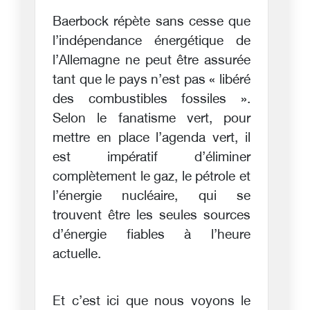
Baerbock répète sans cesse que
l’indépendance énergétique de
l’Allemagne ne peut être assurée
tant que le pays n’est pas « libéré
des combustibles fossiles ».
Selon le fanatisme vert, pour
mettre en place l’agenda vert, il
est impératif d’éliminer
complètement le gaz, le pétrole et
l’énergie nucléaire, qui se
trouvent être les seules sources
d’énergie fiables à l’heure
actuelle.
Et c’est ici que nous voyons le