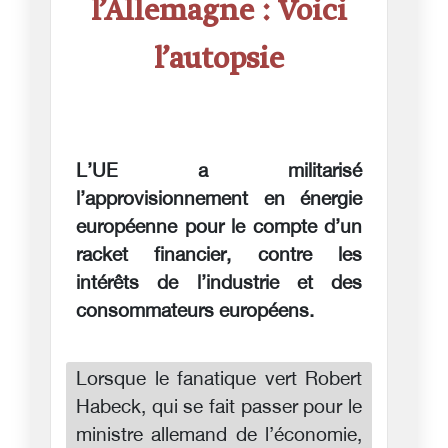
l’Allemagne : Voici
l’autopsie
L’UE a militarisé
l’approvisionnement en énergie
européenne pour le compte d’un
racket financier, contre les
intérêts de l’industrie et des
consommateurs européens.
Lorsque le fanatique vert Robert
Habeck, qui se fait passer pour le
ministre allemand de l’économie,