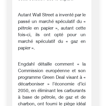
Autant Wall Street a inventé par le
passé un marché spéculatif du «
pétrole en papier », autant cette
fois-ci, ils ont opté pour un
marché spéculatif du « gaz en
papier ».
Engdahl détaille comment « la
Commission européenne et son
programme Green Deal visant à «
décarboniser » l’économie d’ici
2050, en éliminant les carburants
à base de pétrole, de gaz et de
charbon, ont fourni le piège idéal