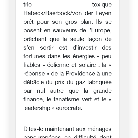
trio toxique
Habeck/Baerbock/von der Leyen
prêt pour son gros plan. Ils se
posent en sauveurs de l’Europe,
prêchant que la seule façon de
s’en sortir est d’investir des
fortunes dans les énergies - peu
fiables - éolienne et solaire : la «
réponse » de la Providence à une
débâcle du prix du gaz fabriquée
par nul autre que la grande
finance, le fanatisme vert et le «
leadership » eurocrate.
Dites-le maintenant aux ménages