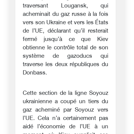
traversant Lougansk, qui
acheminait du gaz russe à la fois
vers son Ukraine et vers les États
de l’UE, déclarant qu’il resterait
fermé jusqu’à ce que Kiev
obtienne le contrôle total de son
système de gazoducs qui
traverse les deux républiques du
Donbass.
Cette section de la ligne Soyouz
ukrainienne a coupé un tiers du
gaz acheminé par Soyouz vers
l’UE. Cela n’a certainement pas
aidé l’économie de l’UE à un