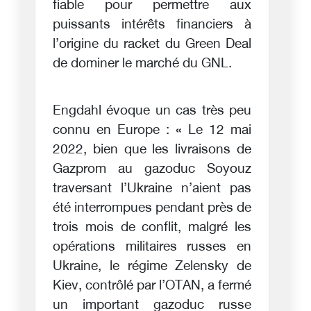
fiable pour permettre aux
puissants intérêts financiers à
l’origine du racket du Green Deal
de dominer le marché du GNL.
Engdahl évoque un cas très peu
connu en Europe : « Le 12 mai
2022, bien que les livraisons de
Gazprom au gazoduc Soyouz
traversant l’Ukraine n’aient pas
été interrompues pendant près de
trois mois de conflit, malgré les
opérations militaires russes en
Ukraine, le régime Zelensky de
Kiev, contrôlé par l’OTAN, a fermé
un important gazoduc russe