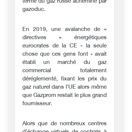
terme du gaz russe acheminé par
gazoduc.
En 2019, une avalanche de «
directives » énergétiques
eurocrates de la CE - la seule
chose que ces gens font - avait
établi un marché du gaz
commercial totalement
déréglementé, fixant les prix du
gaz naturel dans l’UE alors même
que Gazprom restait le plus grand
fournisseur.
Alors que de nombreux centres