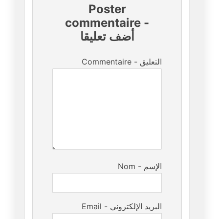
Poster
commentaire
-
أضف تعليقا
Commentaire - التعليق
Nom - الإسم
Email - البريد الإلكتروني