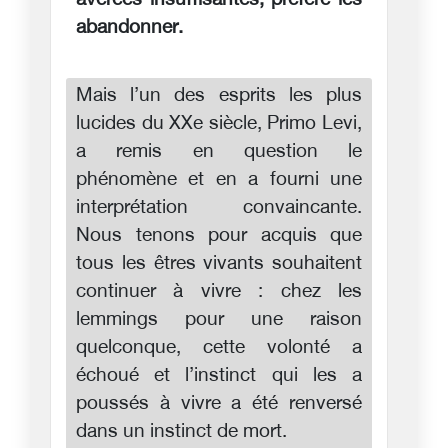
avérées insuffisantes, préféré les
abandonner.
Mais l’un des esprits les plus
lucides du XXe siècle, Primo Levi,
a remis en question le
phénomène et en a fourni une
interprétation convaincante.
Nous tenons pour acquis que
tous les êtres vivants souhaitent
continuer à vivre : chez les
lemmings pour une raison
quelconque, cette volonté a
échoué et l’instinct qui les a
poussés à vivre a été renversé
dans un instinct de mort.