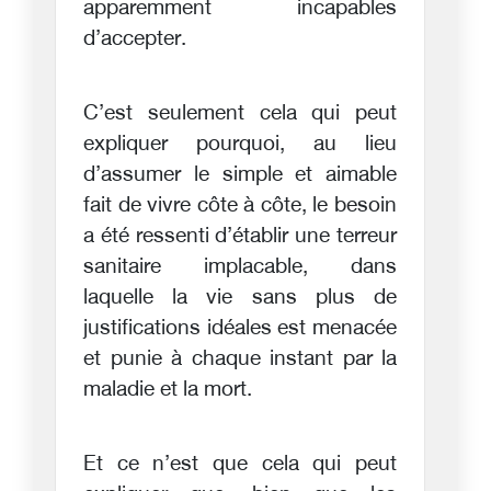
apparemment incapables
d’accepter.
C’est seulement cela qui peut
expliquer pourquoi, au lieu
d’assumer le simple et aimable
fait de vivre côte à côte, le besoin
a été ressenti d’établir une terreur
sanitaire implacable, dans
laquelle la vie sans plus de
justifications idéales est menacée
et punie à chaque instant par la
maladie et la mort.
Et ce n’est que cela qui peut