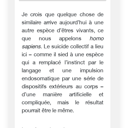
Je crois que quelque chose de
similaire arrive aujourd’hui à une
autre espèce d’êtres vivants, ce
que nous appelons
homo
sapiens
. Le suicide collectif a lieu
ici – comme il sied à une espèce
qui a remplacé l’instinct par le
langage et une impulsion
endosomatique par une série de
dispositifs extérieurs au corps –
d’une manière artificielle et
compliquée, mais le résultat
pourrait être le même.