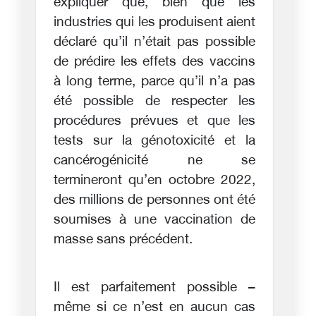
expliquer que, bien que les
industries qui les produisent aient
déclaré qu’il n’était pas possible
de prédire les effets des vaccins
à long terme, parce qu’il n’a pas
été possible de respecter les
procédures prévues et que les
tests sur la génotoxicité et la
cancérogénicité ne se
termineront qu’en octobre 2022,
des millions de personnes ont été
soumises à une vaccination de
masse sans précédent.
Il est parfaitement possible –
même si ce n’est en aucun cas