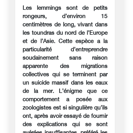
Les lemmings sont de petits
rongeurs, d’environ 15
centimètres de long, vivant dans
les toundras du nord de l’Europe
et de l’Asie. Cette espèce a la
particularité d’entreprendre
soudainement sans raison
apparente des migrations
collectives qui se terminent par
un suicide massif dans les eaux
de la mer. L’énigme que ce
comportement a posée aux
zoologistes est si singulière qu’ils
ont, après avoir essayé de fournir
des explications qui se sont