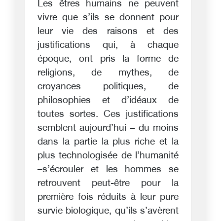
Les êtres humains ne peuvent
vivre que s’ils se donnent pour
leur vie des raisons et des
justifications qui, à chaque
époque, ont pris la forme de
religions, de mythes, de
croyances politiques, de
philosophies et d’idéaux de
toutes sortes. Ces justifications
semblent aujourd’hui – du moins
dans la partie la plus riche et la
plus technologisée de l’humanité
–s’écrouler et les hommes se
retrouvent peut-être pour la
première fois réduits à leur pure
survie biologique, qu’ils s’avèrent