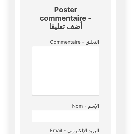
Poster
commentaire
-
أضف تعليقا
Commentaire - التعليق
Nom - الإسم
Email - البريد الإلكتروني