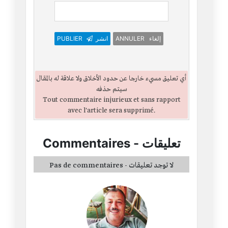
ANNULER إلغاء
انشر
PUBLIER
أي تعليق مسيء خارجا عن حدود الأخلاق ولا علاقة له بالمقال
سيتم حذفه
Tout commentaire injurieux et sans rapport
avec l'article sera supprimé.
تعليقات
-
Commentaires
Pas de commentaires - لا توجد تعليقات