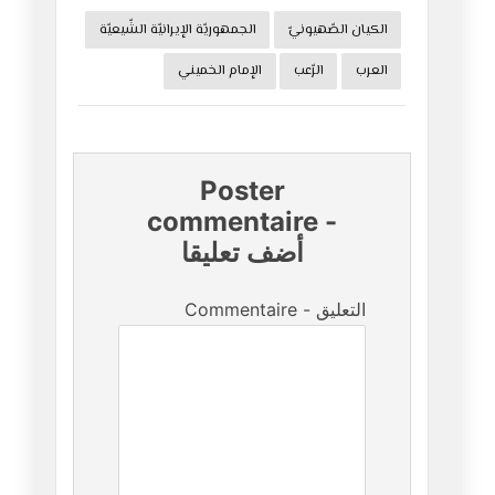
الكيان الصّهيونيّ
الجمهوريّة الإيرانيّة الشّيعيّة
العرب
الرّعب
الإمام الخميني
Poster
commentaire
-
أضف تعليقا
Commentaire - التعليق