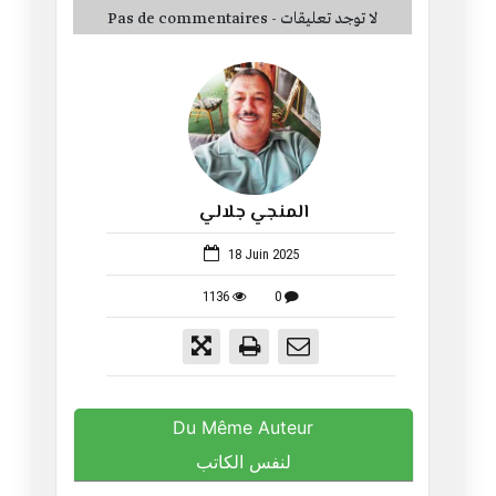
Pas de commentaires - لا توجد تعليقات
المنجي جلالي
1342
18 Juin 2025
1136
0
Du Même Auteur
لنفس الكاتب