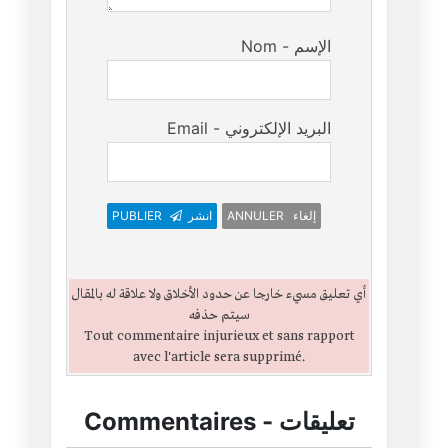
Nom - الإسم
Email - البريد الإلكتروني
ANNULER إلغاء
انشر
PUBLIER
أي تعليق مسيء خارجا عن حدود الأخلاق ولا علاقة له بالمقال
سيتم حذفه
Tout commentaire injurieux et sans rapport
avec l'article sera supprimé.
تعليقات
-
Commentaires