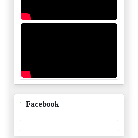
Facebook