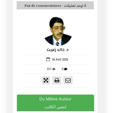
Pas de commentaires - لا توجد تعليقات
د. خالد زغريت
1512
06 Avril 2026
511
0
Du Même Auteur
لنفس الكاتب