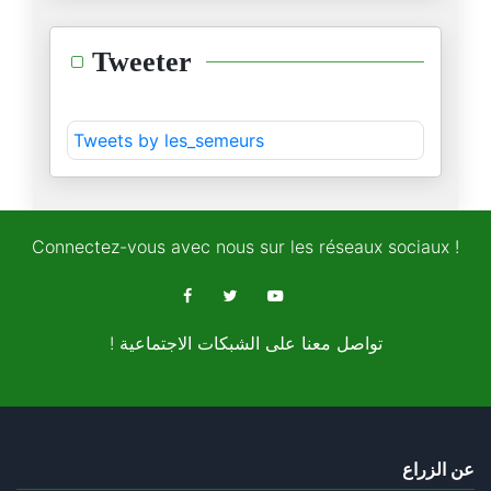
Tweeter
Tweets by les_semeurs
Connectez-vous avec nous sur les réseaux sociaux !
! تواصل معنا على الشبكات الاجتماعية
عن الزراع