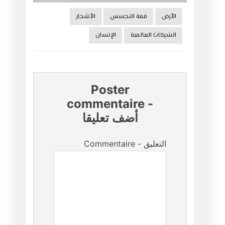
الأرض
قمة التجسس
الأشجار
الشركات العالمية
الإنسان
Poster
commentaire
-
أضف تعليقا
Commentaire - التعليق