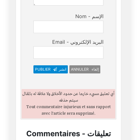
Nom - الإسم
Email - البريد الإلكتروني
ANNULER إلغاء
انشر
PUBLIER
أي تعليق مسيء خارجا عن حدود الأخلاق ولا علاقة له بالمقال
سيتم حذفه
Tout commentaire injurieux et sans rapport
avec l'article sera supprimé.
تعليقات
-
Commentaires