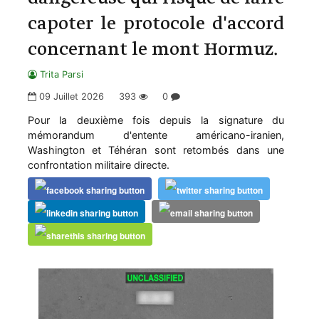
capoter le protocole d'accord
concernant le mont Hormuz.
Trita Parsi
09 Juillet 2026
393
0
Pour la deuxième fois depuis la signature du
mémorandum d'entente américano-iranien,
Washington et Téhéran sont retombés dans une
confrontation militaire directe.