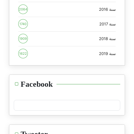
سنة 2016
2064
سنة 2017
1740
سنة 2018
1909
سنة 2019
1622
Facebook