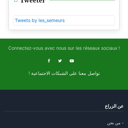
Tweeter
Tweets by les_semeurs
Connectez-vous avec nous sur les réseaux sociaux !
! تواصل معنا على الشبكات الاجتماعية
عن الزراع
من نحن -