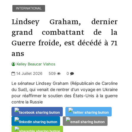
INTERNATIONAL
Lindsey Graham, dernier
grand combattant de la
Guerre froide, est décédé à 71
ans
Kelley Beaucar Vlahos
14 Juillet 2026
509
0
Le sénateur Lindsey Graham (Républicain de Caroline
du Sud), qui venait de rentrer d'un voyage en Ukraine
pour réaffirmer le soutien des États-Unis à la guerre
contre la Russie