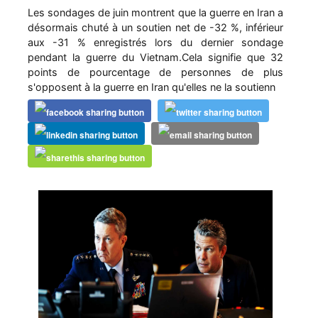
Les sondages de juin montrent que la guerre en Iran a
désormais chuté à un soutien net de -32 %, inférieur
aux -31 % enregistrés lors du dernier sondage
pendant la guerre du Vietnam.Cela signifie que 32
points de pourcentage de personnes de plus
s'opposent à la guerre en Iran qu'elles ne la soutienn