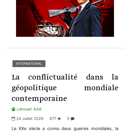
INTERNATIONAL
La conflictualité dans la
géopolitique mondiale
contemporaine
Lahouari Addi
24 Juillet 2026
677
0
Le XXe siècle a connu deux guerres mondiales, la