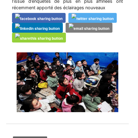
l’issue d’enquêtes de plus en plus affinées ont
récemment apporté des éclairages nouveaux