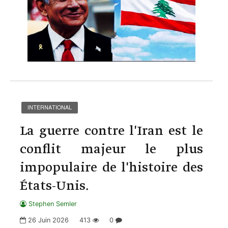
INTERNATIONAL
La guerre contre l'Iran est le
conflit majeur le plus
impopulaire de l'histoire des
États-Unis.
Stephen Semler
26 Juin 2026
413
0