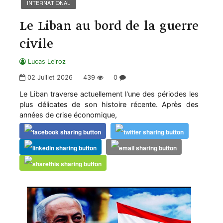
INTERNATIONAL
Le Liban au bord de la guerre
civile
Lucas Leiroz
02 Juillet 2026
439
0
Le Liban traverse actuellement l'une des périodes les
plus délicates de son histoire récente. Après des
années de crise économique,