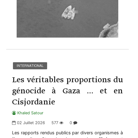
INTERNATIONAL
Les véritables proportions du
génocide à Gaza … et en
Cisjordanie
Khaled Satour
02 Juillet 2026
577
0
Les rapports rendus publics par divers organismes à