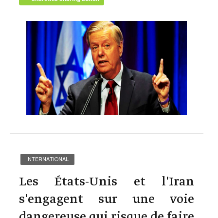
INTERNATIONAL
Les États-Unis et l'Iran
s'engagent sur une voie
dangereuse qui risque de faire