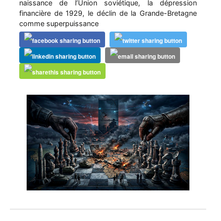
naissance de l’Union soviétique, la dépression
financière de 1929, le déclin de la Grande-Bretagne
comme superpuissance