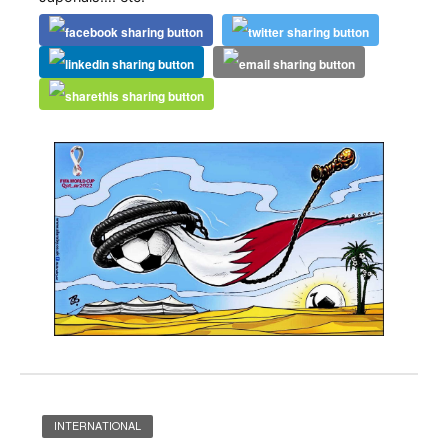
INTERNATIONAL