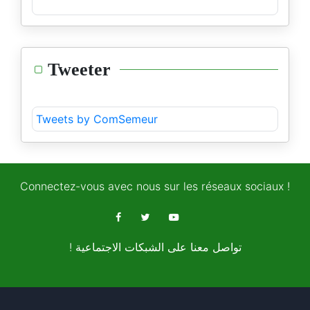
Tweeter
Tweets by ComSemeur
Connectez-vous avec nous sur les réseaux sociaux !
! تواصل معنا على الشبكات الاجتماعية