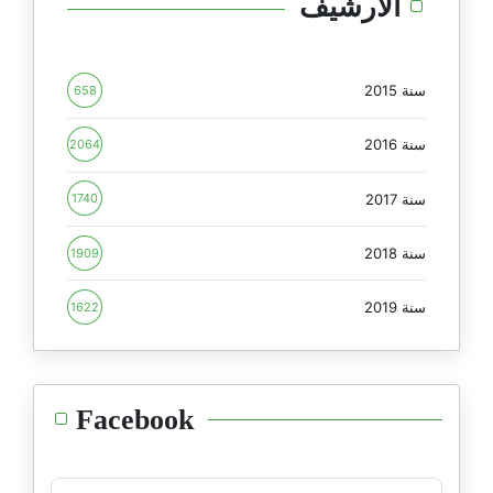
الأرشيف
سنة 2015
658
سنة 2016
2064
سنة 2017
1740
سنة 2018
1909
سنة 2019
1622
Facebook