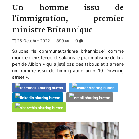
Un homme issu de
l’immigration, premier
ministre Britannique
26 Octobre 2022
899
0
Saluons “le communautarisme britannique” comme
modèle d’existence et saluons le pragmatisme de la «
perfide Albion » qui a jeté bas des tabous et a amené
un homme issu de l’immigration au « 10 Downing
street ».