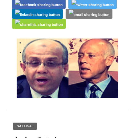
NATIONAL