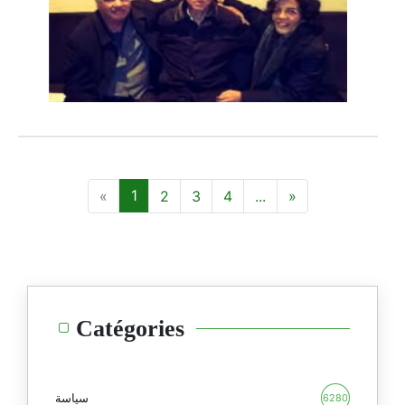
1
2
3
4
...
Catégories
سياسة
6280