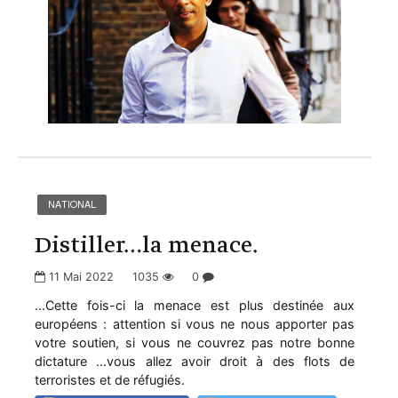
NATIONAL
Distiller…la menace.
11 Mai 2022
1035
0
...Cette fois-ci la menace est plus destinée aux
européens : attention si vous ne nous apporter pas
votre soutien, si vous ne couvrez pas notre bonne
dictature …vous allez avoir droit à des flots de
terroristes et de réfugiés.