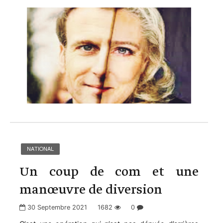
NATIONAL
Un coup de com et une
manœuvre de diversion
30 Septembre 2021
1682
0