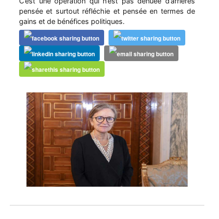
C’est une opération qui n’est pas dénuée d’arrières
pensée et surtout réfléchie et pensée en termes de
gains et de bénéfices politiques.