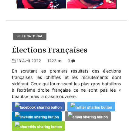
INTERNATIONAL
Élections Françaises
13 Avril 2022
1223
0
En scrutant les premiers résultats des élections
françaises les chiffres et les recrutements sont
sidérant. Ceux qui fournissent les plus gros bataillons
à l’extrême droite française ce ne sont pas les «
beaufs» mais la classe ouvrière.