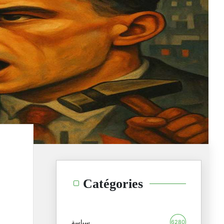
Catégories
سياسة
6280