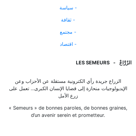
سياسة -
ثقافة -
مجتمع -
اقتصاد -
LES SEMEURS - الزُرَّاعْ
الزراع جريدة رأي الكترونية مستقلة عن الأحزاب وعن
الإيديولوجيات منحازة إلى قضايا الإنسان الكبرى... تعمل على
زرع الأمل
« Semeurs » de bonnes paroles, de bonnes graines,
d’un avenir serein et prometteur.