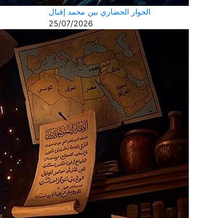
الحوار الحضاري بين محمد إقبال
25/07/2026