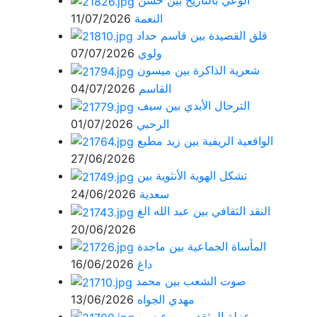
الوعي بالتاريخ بين حسن
النعمة
11/07/2026
قلق القصيدة بين قاسم حداد
ولوي
07/07/2026
شعرية الذاكرة بين ميسون
القاسم
04/07/2026
الترحال الأبدي بين سيف
الرحبي
01/07/2026
الواقعية الريفية بين زيد مطيع
27/06/2026
تشكل الهوية الأنثوية بين
سعدية
24/06/2026
النقد الثقافي بين عبد الله الغ
20/06/2026
المأساة الجماعية بين ماجدة
داغ
16/06/2026
صوت الشعب بين محمد
مهدي الجواه
13/06/2026
عزلة المثقف بين عيسى