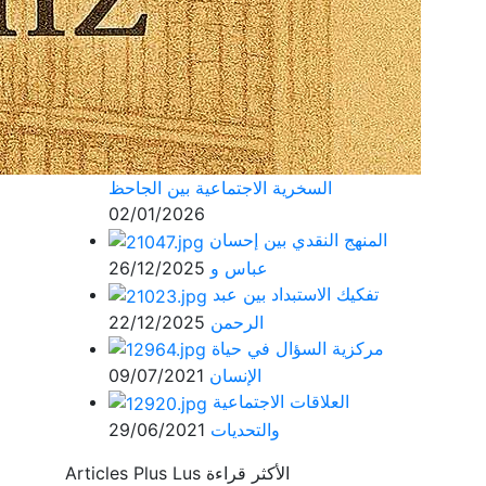
السخرية الاجتماعية بين الجاحظ
02/01/2026
المنهج النقدي بين إحسان
عباس و
26/12/2025
تفكيك الاستبداد بين عبد
الرحمن
22/12/2025
مركزية السؤال في حياة
الإنسان
09/07/2021
العلاقات الاجتماعية
والتحديات
29/06/2021
الأكثر قراءة
Articles Plus Lus