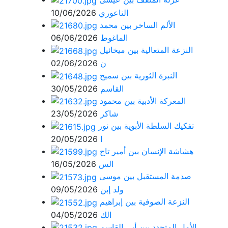
الناعوري
10/06/2026
الألم الساخر بين محمد
الماغوط
06/06/2026
النزعة المتعالية بين ميخائيل
ن
02/06/2026
النبرة الثورية بين سميح
القاسم
30/05/2026
المعركة الأدبية بين محمود
شاكر
23/05/2026
تفكيك السلطة الأبوية بين نور
ا
20/05/2026
هشاشة الإنسان بين أمير تاج
الس
16/05/2026
صدمة المستقبل بين موسى
ولد إبن
09/05/2026
النزعة الصوفية بين إبراهيم
الك
04/05/2026
الأمل المتجدد بين أبي القاسم