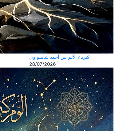
كبرياء الألم بين أحمد شاملو وي
28/07/2026