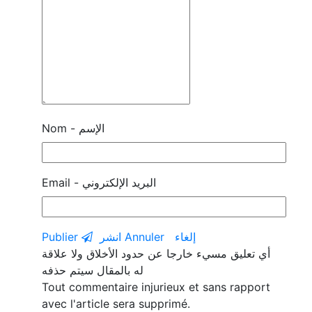
Nom - الإسم
Email - البريد الإلكتروني
Annuler إلغاء
انشر
Publier
أي تعليق مسيء خارجا عن حدود الأخلاق ولا علاقة
له بالمقال سيتم حذفه
Tout commentaire injurieux et sans rapport
avec l'article sera supprimé.