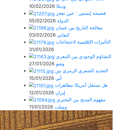
وديكا
10/02/2026
فضيحة إبستين : حين تعجز
الدولة
05/02/2026
معالجة التاريخ بين غسان
كنفاني
03/02/2026
التأثيرات الإقليمية لاحتجاجات
31/01/2026
التشاؤم الوجودي بين المعري
وشو
27/01/2026
التجديد الشعري الرمزي بين
أبي
15/01/2026
هل تستغل أمريكا مظاهرات
إيران
12/01/2026
مفهوم المديح بين البحتري
وميلت
11/01/2026