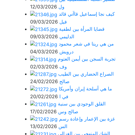
ول
12/03/2026
كيف نجا إسماعيل قاآني قائد
فيل
09/03/2026
قضايا المرأة بين لطفية
الدليمي
09/03/2026
من هي ريتا في شعر محمود
درويش
04/03/2026
تجربة السجن بين أيمن العتوم
وف
02/03/2026
الصراع الحضاري بين الطيب
صالح
24/02/2026
ما هي أسلحة إيران وأمريكا
في ا
20/02/2026
القلق الوجودي بين سنية
صالح وس
17/02/2026
غزة بين الإعمار وإعادة رسم
الس
13/02/2026
الشك المنهجي بين الغزالي