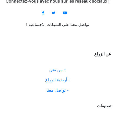
Connectez-vous avec nous sur les réseaux sociaux !
! تواصل معنا على الشبكات الاجتماعية
عن الزراع
من نحن -
أرضية الزراع -
تواصل معنا -
تصنيفات