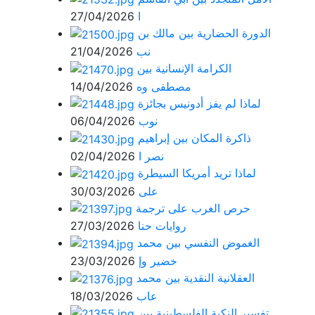
ا
27/04/2026
الدورة الحضارية بين مالك بن
نب
21/04/2026
الكرامة الإنسانية بين
مصطفى وه
14/04/2026
لماذا لم يفز أدونيس بجائزة
نوب
06/04/2026
ذاكرة المكان بين إبراهيم
نصر ا
02/04/2026
لماذا تريد أمريكا السيطرة
على
30/03/2026
حرص الغرب على ترجمة
روايات حنا
27/03/2026
الغموض النفسي بين محمد
خضير وإ
23/03/2026
العقلانية النقدية بين محمد
عاب
18/03/2026
تفسير النكبة الفلسطينية بين