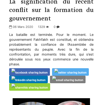
La signification du récent
conflit sur la formation du
gouvernement
06 Mars 2020
1329
0
La bataille est terminée. Pour le moment. Le
gouvernement Fakhfakh est constitué, et obtiendra
probablement la confiance de l’Assemblée de
représentants du peuple. Avec la fin de la
confrontation, par moments très dure, qui s’est
déroulée sous nos yeux commence une nouvelle
phase.