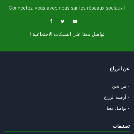
Connectez-vous avec nous sur les réseaux sociaux !
! تواصل معنا على الشبكات الاجتماعية
عن الزراع
من نحن -
أرضية الزراع -
تواصل معنا -
تصنيفات