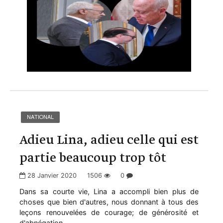
NATIONAL
Adieu Lina, adieu celle qui est
partie beaucoup trop tôt
28 Janvier 2020
1506
0
Dans sa courte vie, Lina a accompli bien plus de
choses que bien d'autres, nous donnant à tous des
leçons renouvelées de courage; de générosité et
d'abnégation.