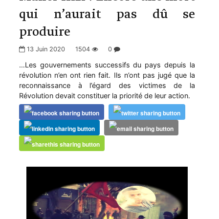
qui n’aurait pas dû se
produire
13 Juin 2020
1504
0
…Les gouvernements successifs du pays depuis la
révolution n’en ont rien fait. Ils n’ont pas jugé que la
reconnaissance à l’égard des victimes de la
Révolution devait constituer la priorité de leur action.