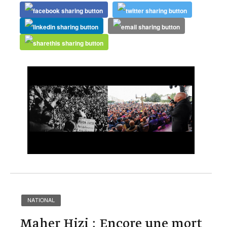
NATIONAL
Maher Hizi : Encore une mort