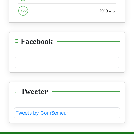
سنة 2019
1622
Facebook
Tweeter
Tweets by ComSemeur