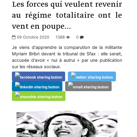
Les forces qui veulent revenir
au régime totalitaire ont le
vent en poupe…
09 Octobre 2020
1388
0
Je viens d'apprendre la comparution de la militante
Myriam Bribri devant le tribunal de Sfax : elle serait,
accusée d'avoir « nui à autrui » par une publication
sur les réseaux sociaux.