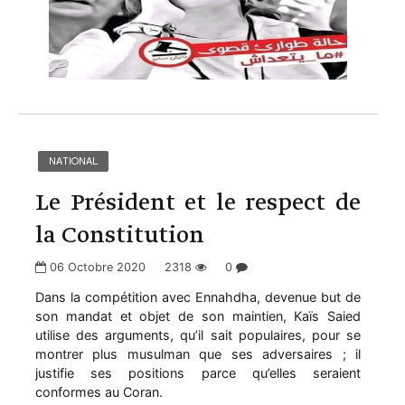
NATIONAL
Le Président et le respect de
la Constitution
06 Octobre 2020
2318
0
Dans la compétition avec Ennahdha, devenue but de
son mandat et objet de son maintien, Kaïs Saied
utilise des arguments, qu’il sait populaires, pour se
montrer plus musulman que ses adversaires ; il
justifie ses positions parce qu’elles seraient
conformes au Coran.