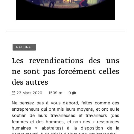
NATIONAL
Les revendications des uns
ne sont pas forcément celles
des autres
23 Mars 2020
1509
0
Ne pensez pas à vous d’abord, faites comme ces
entrepreneurs qui ont mis leurs moyens, et ont eu le
soutien de leurs travailleuses et travailleurs (des
femmes et des hommes, et non des « ressources
humaines » abstraites) à la disposition de la