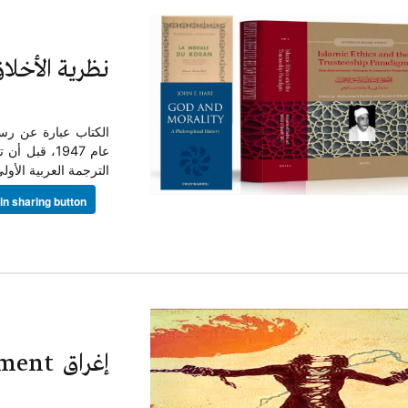
نظرية الأخلاق
الترجمة العربية الأولى 
rement