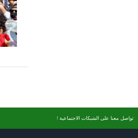
! تواصل معنا على الشبكات الاجتماعية