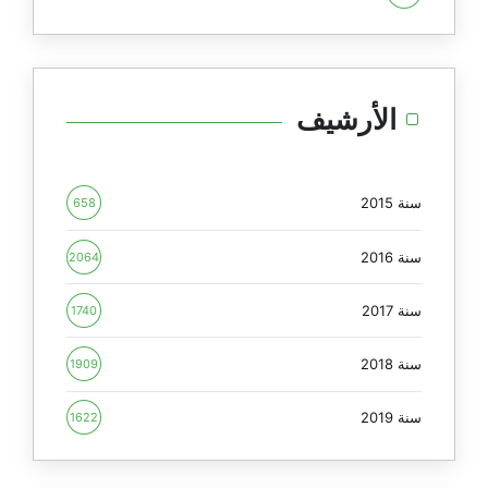
الأرشيف
سنة 2015
658
سنة 2016
2064
سنة 2017
1740
سنة 2018
1909
سنة 2019
1622