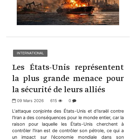
INTERNATIONAL
Les États-Unis représentent
la plus grande menace pour
la sécurité de leurs alliés
09 Mars 2026
615
0
L'attaque conjointe des États-Unis et d'Israël contre
l'Iran a des conséquences pour le monde entier, car la
raison pour laquelle les États-Unis cherchent à
contrôler l'Iran est de contrôler son pétrole, ce qui a
un impact sur l'économie mondiale dans son