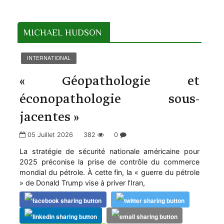
MICHAEL HUDSON
INTERNATIONAL
« Géopathologie et
éconopathologie sous-
jacentes »
05 Juillet 2026
382
0
La stratégie de sécurité nationale américaine pour
2025 préconise la prise de contrôle du commerce
mondial du pétrole. À cette fin, la « guerre du pétrole
» de Donald Trump vise à priver l’Iran,