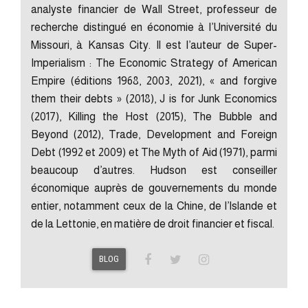
analyste financier de Wall Street, professeur de
recherche distingué en économie à l’Université du
Missouri, à Kansas City. Il est l’auteur de Super-
Imperialism : The Economic Strategy of American
Empire (éditions 1968, 2003, 2021), « and forgive
them their debts » (2018), J is for Junk Economics
(2017), Killing the Host (2015), The Bubble and
Beyond (2012), Trade, Development and Foreign
Debt (1992 et 2009) et The Myth of Aid (1971), parmi
beaucoup d’autres. Hudson est conseiller
économique auprès de gouvernements du monde
entier, notamment ceux de la Chine, de l’Islande et
de la Lettonie, en matière de droit financier et fiscal.
BLOG