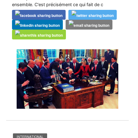
ensemble. C'est précisément ce qui fait de c
INTERNATIONAL