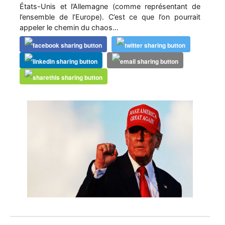
États-Unis et l’Allemagne (comme représentant de
l’ensemble de l’Europe). C’est ce que l’on pourrait
appeler le chemin du chaos…