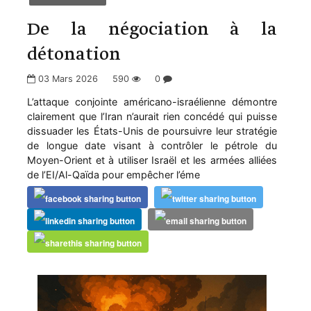
De la négociation à la
détonation
03 Mars 2026
590
0
L’attaque conjointe américano-israélienne démontre
clairement que l’Iran n’aurait rien concédé qui puisse
dissuader les États-Unis de poursuivre leur stratégie
de longue date visant à contrôler le pétrole du
Moyen-Orient et à utiliser Israël et les armées alliées
de l’EI/Al-Qaïda pour empêcher l’éme