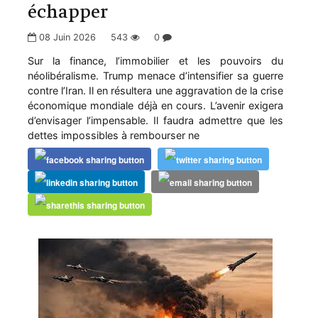
échapper
08 Juin 2026
543
0
Sur la finance, l’immobilier et les pouvoirs du
néolibéralisme. Trump menace d’intensifier sa guerre
contre l’Iran. Il en résultera une aggravation de la crise
économique mondiale déjà en cours. L’avenir exigera
d’envisager l’impensable. Il faudra admettre que les
dettes impossibles à rembourser ne