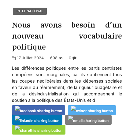
INTERNATIONAL
Nous avons besoin d’un
nouveau vocabulaire
politique
17 Juillet 2024
698
0
Les différences politiques entre les partis centristes
européens sont marginales, car ils soutiennent tous
les coupes néolibérales dans les dépenses sociales
en faveur du réarmement, de la rigueur budgétaire et
de la désindustrialisation qui accompagnent le
soutien à la politique des États-Unis et d