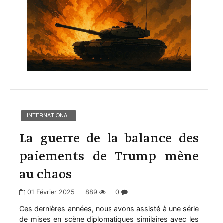
INTERNATIONAL
La guerre de la balance des
paiements de Trump mène
au chaos
01 Février 2025
889
0
Ces dernières années, nous avons assisté à une série
de mises en scène diplomatiques similaires avec les