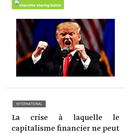
INTERNATIONAL
La crise à laquelle le
capitalisme financier ne peut