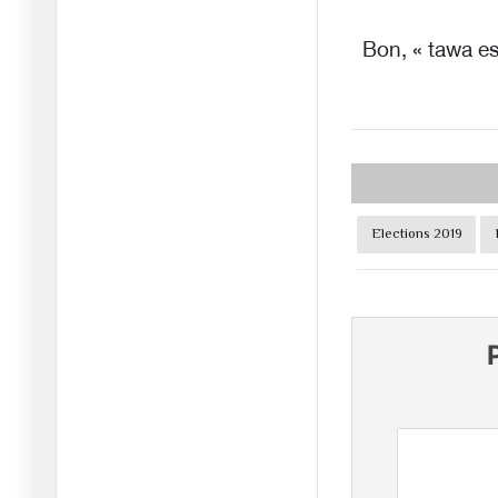
Bon, « tawa es
Elections 2019