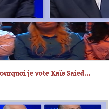
ourquoi je vote Kaïs Saied…