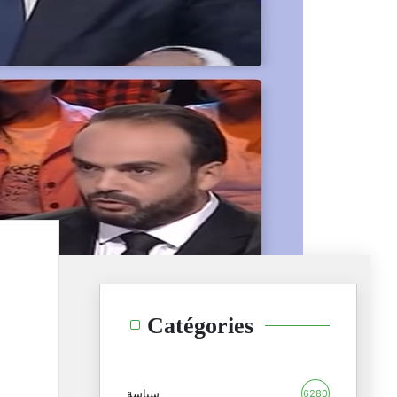
Catégories
سياسة
6280