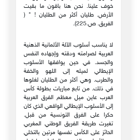
خوف علينا. نحن هنا باقون ما بقيت
الأرض. طليان أكثر من الطليان ! " (
الفريق. ص.225).
لا يناسب أسلوب الآلة الألمانية الذهنية
العربية لصرامته ودقته وإجهاده النفس
والجسد. في حين يوافقها الأسلوب
الإيطالي لميله إلى اللهو والخفة
والطرب. وهي أكثر من الطليان لغلوها
في ذلك. من تابع مباريات بطولة كأس
العرب عاين ميل معظم الفرق العربية
إلى الأسلوب الإيطالي الواقعي الذي كان
حكرا على الفرق التونسية من قبل.
تغيرت طريقة الفريق الوطني المغربي
الحائز على الكأس نفسها مرتين بالتخلي