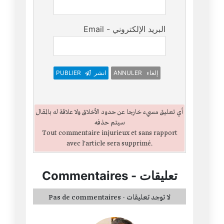
Email - البريد الإلكتروني
ANNULER إلغاء
انشر
PUBLIER
أي تعليق مسيء خارجا عن حدود الأخلاق ولا علاقة له بالمقال
سيتم حذفه
Tout commentaire injurieux et sans rapport
avec l'article sera supprimé.
تعليقات
-
Commentaires
Pas de commentaires - لا توجد تعليقات