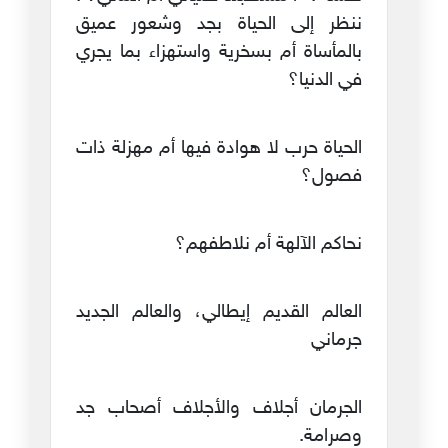
ننظر إلى الحياة بجد وشعور عميق
بالمأساة أم بسخرية واستهزاء بما يجري
في الدنيا؟
الحياة حرب لا هوادة فيها أم مهزلة ذات
فصول؟
نحاكم الآلهة أم نلاطفهم؟
العالم القديم إيطالي، والعالم الجديد
جرماني
الجرمان أجلاف والأجلاف أصحاب جد
وصرامة.