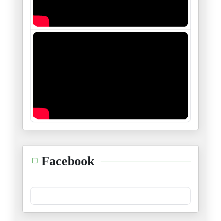
Facebook