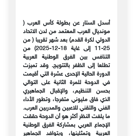
أسدل الستار عن بطولة كأس العرب (
مونديال العرب المعتمد من لدن الاتحاد
الدولي لكرة القدم) بعد شهر تقريبا ( من
25-11 إلى غاية 18-12-2025) من
التنافس بين الفرق الوطنية العربية
تطلعا إلى الظفر بالتتويج. وقد تميزت
الدورة الحالية الإحدى عشرة التي أقيمت
في الدوحة للمرة الثانية على التوالي
بحسن التنظيم، والإقبال الجماهيري
الذي فاق مليوني متفرجا، وتطور الأداء
الفني والتقني للاعبين والمدربين العرب.
ما يلفت النظر أكثر هو أن الدوحة حققت
الإجماع العربي بمشاركة الفرق الوطنية
العربية وتمثلينها، وبتوافد الجماهير