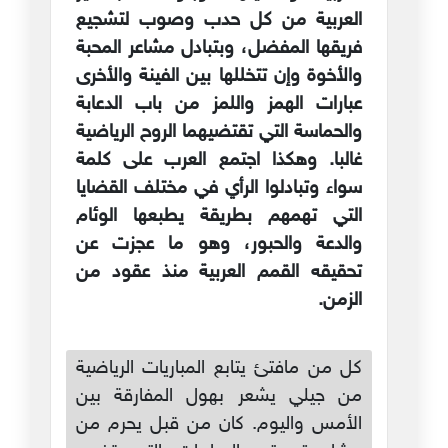
العربية من كل حدب وصوب لتشجيع
فريقها المفضل، وبتبادل مشاعر المحبة
والأخوة وإن تتخللها بين الفينة والأخرى
عبارات الهمز واللمز من باب الدعابة
والحماسة التي تقتضيهما الروح الرياضية
غالبا. وهكذا اجتمع العرب على كلمة
سواء وتبادلوا الرأي في مختلف القضايا
التي تهمهم بطريقة يطبعها الوئام
والدعة والحبور، وهو ما عجزت عن
تحقيقه القمم العربية منذ عقود من
الزمن.
كل من مافتئ يتابع المباريات الرياضية
من جيلي يشعر بهول المفارقة بين
الأمس واليوم. كان من قبل يحرم من