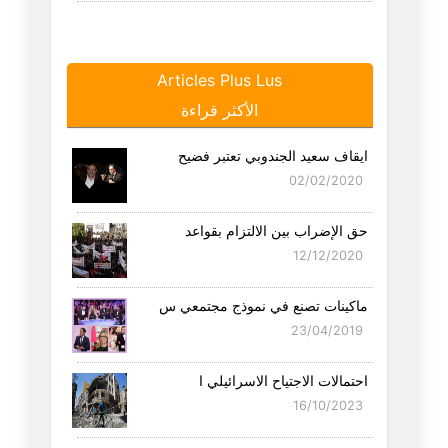
Articles Plus Lus
الأكثر قراءة
ايقاف سعيد الجندوبي تعتبر فضيح
02/02/2020
حق الإضراب بين الالتزام بقواعد
12/12/2020
ماكينات تصنع في نموذج مجتمعي س
23/04/2019
احتمالات الاجتياح الاسرائيلي ا
16/10/2023