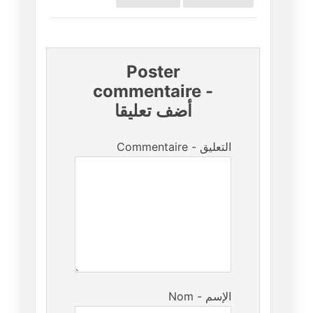
Poster
commentaire
-
أضف تعليقا
Commentaire - التعليق
Nom - الإسم