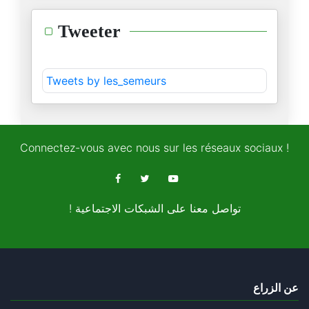
Tweeter
Tweets by les_semeurs
Connectez-vous avec nous sur les réseaux sociaux !
! تواصل معنا على الشبكات الاجتماعية
عن الزراع