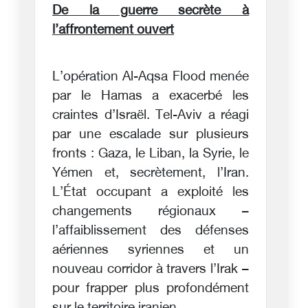
De la guerre secrète à
l’affrontement ouvert
L’opération Al-Aqsa Flood menée
par le Hamas a exacerbé les
craintes d’Israël. Tel-Aviv a réagi
par une escalade sur plusieurs
fronts : Gaza, le Liban, la Syrie, le
Yémen et, secrètement, l’Iran.
L’État occupant a exploité les
changements régionaux –
l’affaiblissement des défenses
aériennes syriennes et un
nouveau corridor à travers l’Irak –
pour frapper plus profondément