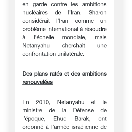
en garde contre les ambitions
nucléaires de l’Iran. Sharon
considérait l’Iran comme un
problème international à résoudre
à l’échelle mondiale, mais
Netanyahu cherchait une
confrontation unilatérale.
Des plans ratés et des ambitions
renouvelées
En 2010, Netanyahu et le
ministre de la Défense de
l’époque, Ehud Barak, ont
ordonné à l’armée israélienne de