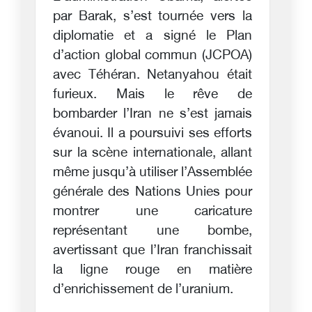
par Barak, s’est tournée vers la
diplomatie et a signé le Plan
d’action global commun (JCPOA)
avec Téhéran. Netanyahou était
furieux. Mais le rêve de
bombarder l’Iran ne s’est jamais
évanoui. Il a poursuivi ses efforts
sur la scène internationale, allant
même jusqu’à utiliser l’Assemblée
générale des Nations Unies pour
montrer une caricature
représentant une bombe,
avertissant que l’Iran franchissait
la ligne rouge en matière
d’enrichissement de l’uranium.