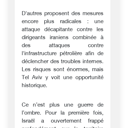
D'autres proposent des mesures
encore plus radicales : une
attaque décapitante contre les
dirigeants iraniens combinée à
des attaques contre
l'infrastructure pétrolière afin de
déclencher des troubles internes.
Les risques sont énormes, mais
Tel Aviv y voit une opportunité
historique.
Ce n’est plus une guerre de
l’ombre. Pour la première fois,
Israël a ouvertement frappé