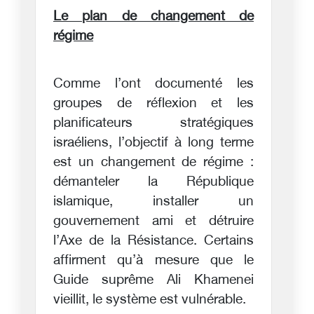
Le plan de changement de
régime
Comme l’ont documenté les
groupes de réflexion et les
planificateurs stratégiques
israéliens, l’objectif à long terme
est un changement de régime :
démanteler la République
islamique, installer un
gouvernement ami et détruire
l’Axe de la Résistance. Certains
affirment qu’à mesure que le
Guide suprême Ali Khamenei
vieillit, le système est vulnérable.