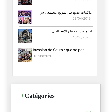
ماكينات تصنع في نموذج مجتمعي س
23/04/2019
احتمالات الاجتياح الاسرائيلي ا
16/10/2023
Invasion de Ceuta : que se pas
01/08/2026
Catégories