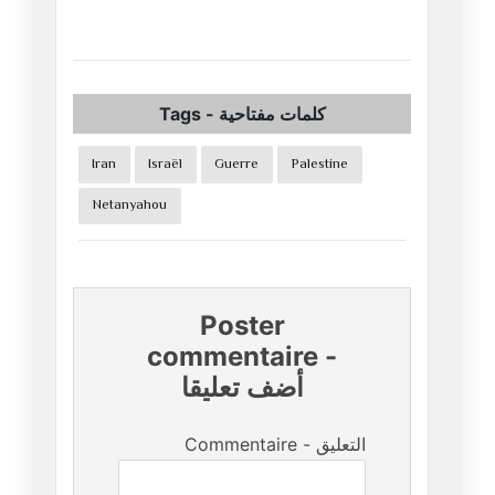
Tags
-
كلمات مفتاحية
Iran
Israël
Guerre
Palestine
Netanyahou
Poster
commentaire
-
أضف تعليقا
Commentaire - التعليق