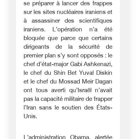
se préparer à lancer des frappes
sur les sites nucléaires iraniens et
à assassiner des scientifiques
iraniens. L’opération n’a été
bloquée que parce que certains
dirigeants de la sécurité de
premier plan s’y sont opposés : le
chef d’état-major Gabi Ashkenazi,
le chef du Shin Bet Yuval Diskin
et le chef du Mossad Meir Dagan
ont tous averti qu’Israël n’avait
pas la capacité militaire de frapper
l’Iran sans le soutien des États-
Unis.
L’administration Obama, alertée