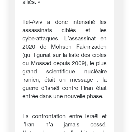
alliés. »
Tel-Aviv a donc intensifié les
assassinats ciblés et les
cyberattaques. L’assassinat en
2020 de Mohsen Fakhrizadeh
(qui figurait sur la liste des cibles
du Mossad depuis 2009), le plus
grand scientifique nucléaire
iranien, était un message : la
guerre d’Israël contre l’Iran était
entrée dans une nouvelle phase.
La confrontation entre Israël et
l’Iran n’a jamais cessé.