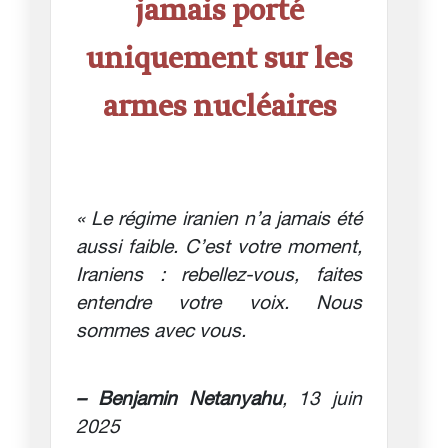
jamais porté
uniquement sur les
armes nucléaires
« Le régime iranien n’a jamais été
aussi faible. C’est votre moment,
Iraniens : rebellez-vous, faites
entendre votre voix. Nous
sommes avec vous.
– Benjamin Netanyahu
, 13 juin
2025