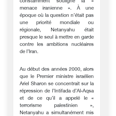
constamment souligné la «
menace iranienne ». À une
époque où la question n’était pas
une priorité mondiale ou
régionale, Netanyahu était
presque le seul à mettre en garde
contre les ambitions nucléaires
de l’Iran.
Au début des années 2000, alors
que le Premier ministre israélien
Ariel Sharon se concentrait sur la
répression de l’Intifada d’Al-Aqsa
et de ce qu’il a appelé le «
terrorisme palestinien »,
Netanyahu a simultanément mis