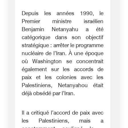
Depuis les années 1990, le
Premier ministre israélien
Benjamin Netanyahu a été
catégorique dans son objectif
stratégique : arrêter le programme
nucléaire de l’Iran. À une époque
où Washington se concentrait
également sur les accords de
paix et les colonies avec les
Palestiniens, Netanyahou était
déjà obsédé par l’Iran.
Il a critiqué l’accord de paix avec
les Palestiniens, mais a