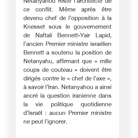
Netanyahou reste l’architecte de
ce conflit. Même après être
devenu chef de l’opposition à la
Knesset sous le gouvernement
de Naftali Bennett-Yair Lapid,
l’ancien Premier ministre israélien
Bennett a soutenu la position de
Netanyahu, affirmant que « mille
coups de couteau » doivent être
dirigés contre le « chef de l’axe »,
à savoir l’Iran. Netanyahou a ainsi
ancré la question iranienne dans
la vie politique quotidienne
d’Israël : aucun Premier ministre
ne peut l’ignorer.