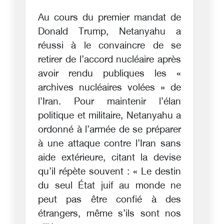
Au cours du premier mandat de
Donald Trump, Netanyahu a
réussi à le convaincre de se
retirer de l’accord nucléaire après
avoir rendu publiques les «
archives nucléaires volées » de
l’Iran. Pour maintenir l’élan
politique et militaire, Netanyahu a
ordonné à l’armée de se préparer
à une attaque contre l’Iran sans
aide extérieure, citant la devise
qu’il répète souvent : « Le destin
du seul État juif au monde ne
peut pas être confié à des
étrangers, même s’ils sont nos