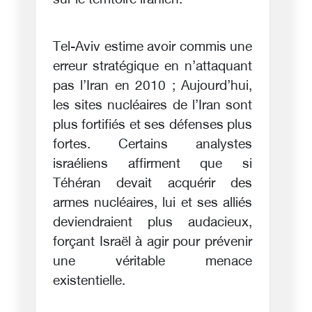
sur le territoire iranien.
Tel-Aviv estime avoir commis une
erreur stratégique en n’attaquant
pas l’Iran en 2010 ; Aujourd’hui,
les sites nucléaires de l’Iran sont
plus fortifiés et ses défenses plus
fortes. Certains analystes
israéliens affirment que si
Téhéran devait acquérir des
armes nucléaires, lui et ses alliés
deviendraient plus audacieux,
forçant Israël à agir pour prévenir
une véritable menace
existentielle.