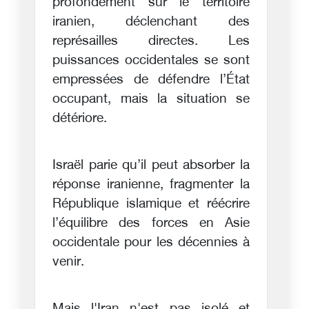
profondément sur le territoire
iranien, déclenchant des
représailles directes. Les
puissances occidentales se sont
empressées de défendre l’État
occupant, mais la situation se
détériore.
Israël parie qu’il peut absorber la
réponse iranienne, fragmenter la
République islamique et réécrire
l’équilibre des forces en Asie
occidentale pour les décennies à
venir.