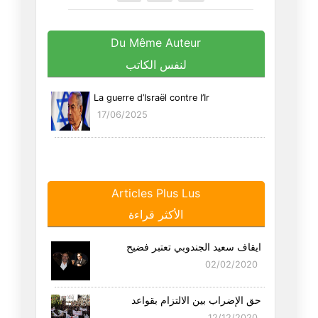
Du Même Auteur
لنفس الكاتب
La guerre d’Israël contre l’Ir
17/06/2025
Articles Plus Lus
الأكثر قراءة
ايقاف سعيد الجندوبي تعتبر فضيح
02/02/2020
حق الإضراب بين الالتزام بقواعد
12/12/2020