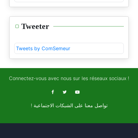
Tweeter
Tweets by ComSemeur
Connectez-vous avec nous sur les réseaux sociaux !
! تواصل معنا على الشبكات الاجتماعية