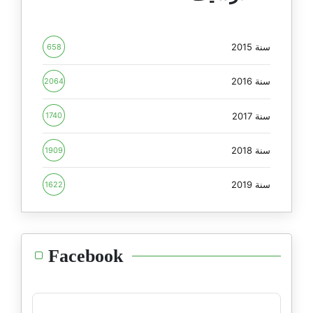
سنة 2015
658
سنة 2016
2064
سنة 2017
1740
سنة 2018
1909
سنة 2019
1622
Facebook