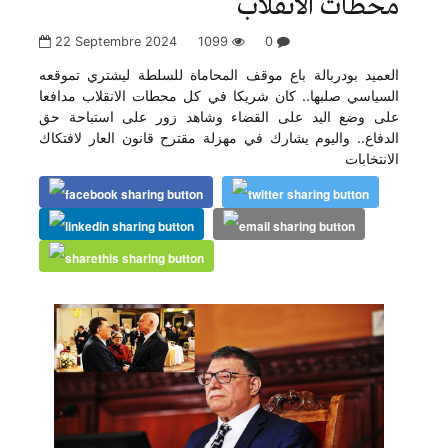
محطات الانقلاب
22 Septembre 2024
1099
0
العميد بودربالة باع موقف المحاماة للسلطة ليشتري تموقعه
السياسي صلبها.. كان شريكا في كل محطات الانقلاب مدافعا
على وضع اليد على القضاء وشاهد زور على استباحة حق
الدفاع.. واليوم يشارك في مهزلة مقترح قانون العار لافتكاك
الانتخابات