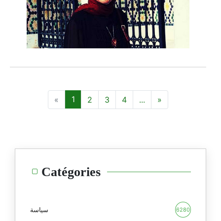
1
2
3
4
...
Catégories
سياسة
6280