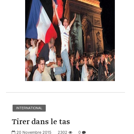
INTERNATIONAL
Tirer dans le tas
20 Novembre 2015
2302
0