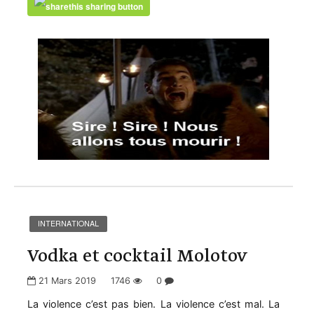
INTERNATIONAL
Vodka et cocktail Molotov
21 Mars 2019
1746
0
La violence c’est pas bien. La violence c’est mal. La