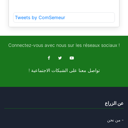
Tweets by ComSemeur
Connectez-vous avec nous sur les réseaux sociaux !
! تواصل معنا على الشبكات الاجتماعية
عن الزراع
من نحن -