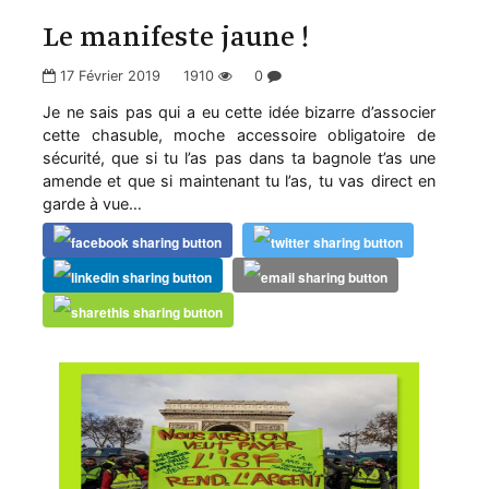
Le manifeste jaune !
17 Février 2019
1910
0
Je ne sais pas qui a eu cette idée bizarre d’associer
cette chasuble, moche accessoire obligatoire de
sécurité, que si tu l’as pas dans ta bagnole t’as une
amende et que si maintenant tu l’as, tu vas direct en
garde à vue…