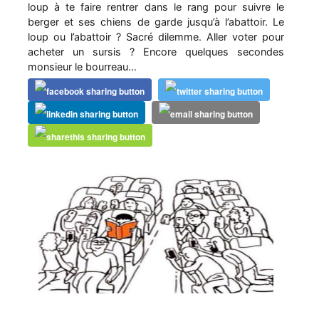
loup à te faire rentrer dans le rang pour suivre le
berger et ses chiens de garde jusqu’à l’abattoir. Le
loup ou l’abattoir ? Sacré dilemme. Aller voter pour
acheter un sursis ? Encore quelques secondes
monsieur le bourreau…