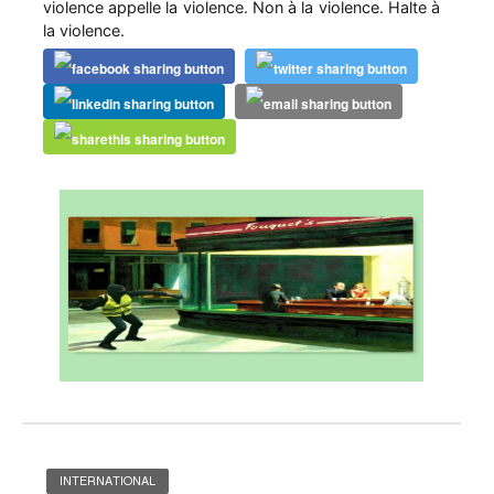
violence appelle la violence. Non à la violence. Halte à
la violence.
INTERNATIONAL