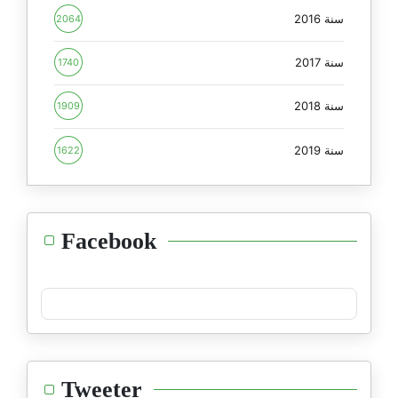
سنة 2016
2064
سنة 2017
1740
سنة 2018
1909
سنة 2019
1622
Facebook
Tweeter