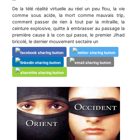
De la télé réalité virtuelle au réel un peu flou, la vie
comme sous acide, la mort comme mauvais trip,
comment passer de rien à tout par la mitraille, la
ceinture explosive, quitte à embrasser au passage la
première cause à la con qui passe, le premier Jihad
bricolé, le dernier mouvement sectaire un