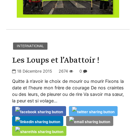
INTERNATIONAL
Les Loups et l’Abattoir !
18 Décembre 2015
2674
0
Quitte à n’avoir le choix de mourir ou mourir Fixons la
date et l’heure mon frère de courage De nos craintes
ou des leurs, de pleurer ou de rire Va savoir ma sœur,
la peur est si volage…