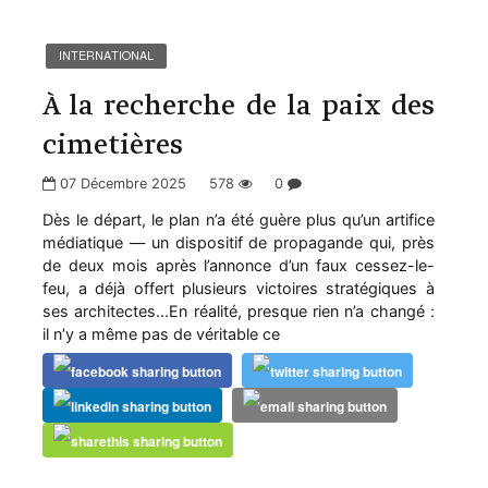
INTERNATIONAL
À la recherche de la paix des
cimetières
07 Décembre 2025
578
0
Dès le départ, le plan n’a été guère plus qu’un artifice
médiatique — un dispositif de propagande qui, près
de deux mois après l’annonce d’un faux cessez-le-
feu, a déjà offert plusieurs victoires stratégiques à
ses architectes...En réalité, presque rien n’a changé :
il n’y a même pas de véritable ce