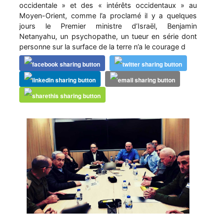
occidentale » et des « intérêts occidentaux » au
Moyen-Orient, comme l’a proclamé il y a quelques
jours le Premier ministre d’Israël, Benjamin
Netanyahu, un psychopathe, un tueur en série dont
personne sur la surface de la terre n’a le courage d