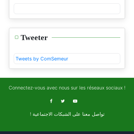
Tweeter
Tweets by ComSemeur
Connectez-vous avec nous sur les réseaux sociaux !
! تواصل معنا على الشبكات الاجتماعية