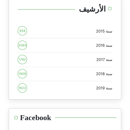
الأرشيف
سنة 2015
658
سنة 2016
2064
سنة 2017
1740
سنة 2018
1909
سنة 2019
1622
Facebook