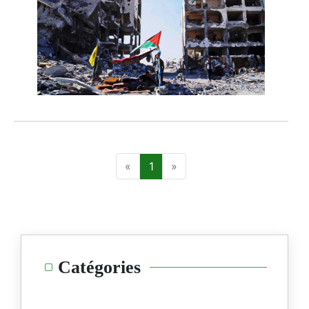
1
Catégories