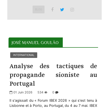
BLOG
JOSÉ MANUEL GOULÃO
INTERNATIONAL
Analyse des tactiques de
propagande sioniste au
Portugal
01 Juin 2026
534
0
Il s'agissait du « Forum IBEX 2026 » qui s'est tenu à
Lisbonne et à Porto, au Portugal, du 4 au 7 mai. IBEX