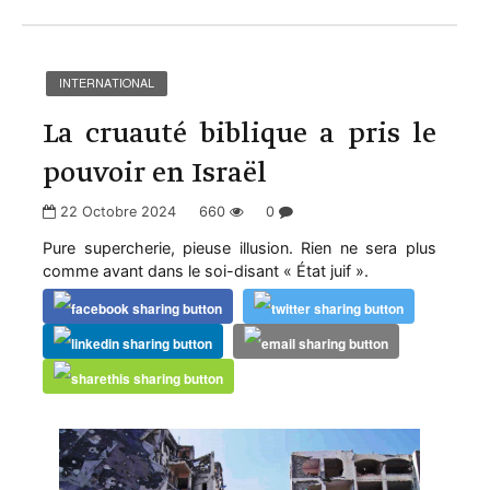
INTERNATIONAL
La cruauté biblique a pris le
pouvoir en Israël
22 Octobre 2024
660
0
Pure supercherie, pieuse illusion. Rien ne sera plus
comme avant dans le soi-disant « État juif ».