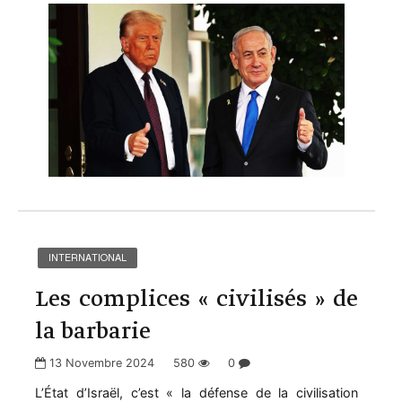
INTERNATIONAL
Les complices « civilisés » de
la barbarie
13 Novembre 2024
580
0
L’État d’Israël, c’est « la défense de la civilisation