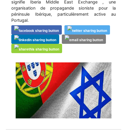
signifie Iberia Middle East Exchange , une
organisation de propagande sioniste pour la
péninsule Ibérique, particulièrement active au
Portugal.